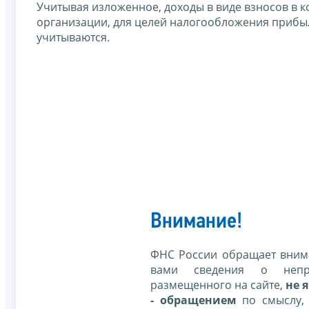
Учитывая изложенное, доходы в виде взносов в
организации, для целей налогообложения прибы
учитываются.
Внимание!
ФНС России обращает внима
вами сведения о непр
размещенного на сайте,
не я
- обращением
по смыслу,