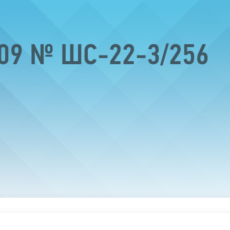
009 № ШС-22-3/256