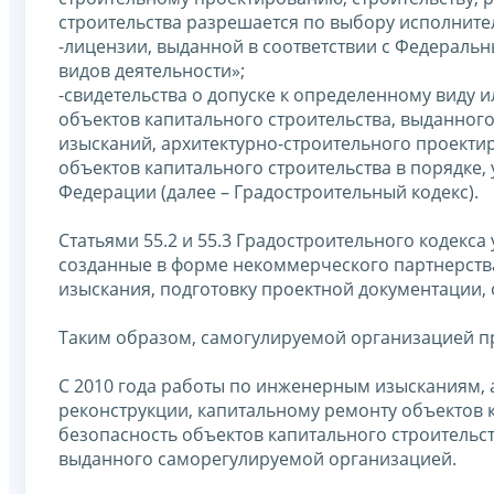
строительства разрешается по выбору исполните
-лицензии, выданной в соответствии с Федераль
видов деятельности»;
-свидетельства о допуске к определенному виду 
объектов капитального строительства, выданног
изысканий, архитектурно-строительного проектир
объектов капитального строительства в порядке
Федерации (далее – Градостроительный кодекс).
Статьями 55.2 и 55.3 Градостроительного кодекс
созданные в форме некоммерческого партнерств
изыскания, подготовку проектной документации,
Таким образом, самогулируемой организацией п
С 2010 года работы по инженерным изысканиям, 
реконструкции, капитальному ремонту объектов 
безопасность объектов капитального строительст
выданного саморегулируемой организацией.