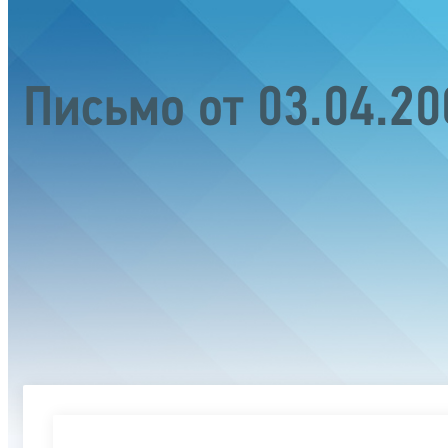
Письмо от 03.04.2