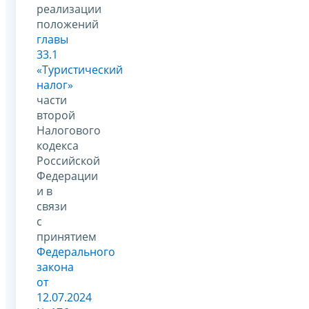
реализации
положений
главы
33.1
«Туристический
налог»
части
второй
Налогового
кодекса
Российской
Федерации
и в
связи
с
принятием
Федерального
закона
от
12.07.2024