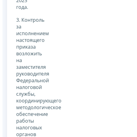
2025
года.
3. Контроль
за
исполнением
настоящего
приказа
возложить
на
заместителя
руководителя
Федеральной
налоговой
службы,
координирующего
методологическое
обеспечение
работы
налоговых
органов