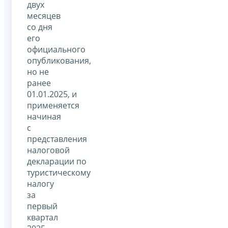
двух
месяцев
со дня
его
официального
опубликования,
но не
ранее
01.01.2025, и
применяется
начиная
с
представления
налоговой
декларации по
туристическому
налогу
за
первый
квартал