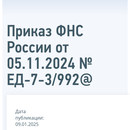
Приказ ФНС
России от
05.11.2024 №
ЕД-7-3/992@
Дата
публикации:
09.01.2025