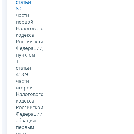
статьи
80
части
первой
Налогового
кодекса
Российской
Федерации,
пунктом
1
статьи
418.9
части
второй
Налогового
кодекса
Российской
Федерации,
абзацем
первым
пункта