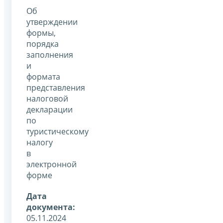
Об
утверждении
формы,
порядка
заполнения
и
формата
представления
налоговой
декларации
по
туристическому
налогу
в
электронной
форме
Дата
документа:
05.11.2024