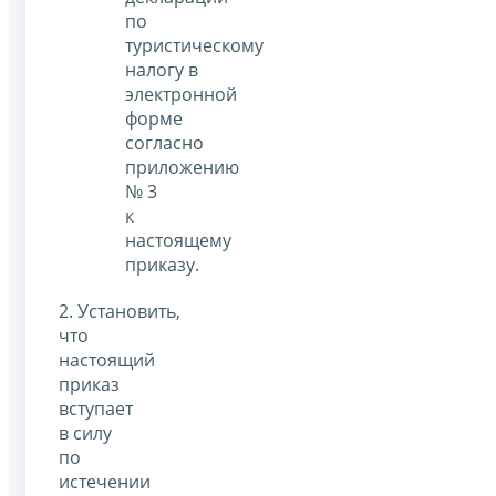
по
туристическому
налогу в
электронной
форме
согласно
приложению
№ 3
к
настоящему
приказу.
2. Установить,
что
настоящий
приказ
вступает
в силу
по
истечении