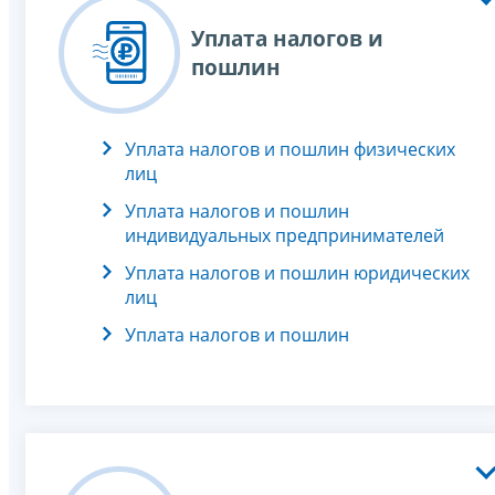
Уплата налогов и
пошлин
Уплата налогов и пошлин физических
лиц
Уплата налогов и пошлин
индивидуальных предпринимателей
Уплата налогов и пошлин юридических
лиц
Уплата налогов и пошлин