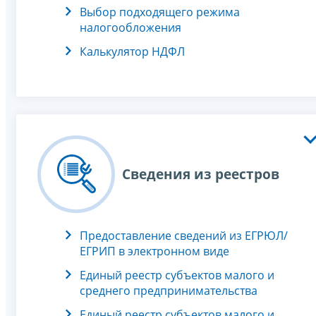
Выбор подходящего режима
налогообложения
Калькулятор НДФЛ
Сведения из реестров
Предоставление сведений из ЕГРЮЛ/
ЕГРИП в электронном виде
Единый реестр субъектов малого и
среднего предпринимательства
Единый реестр субъектов малого и