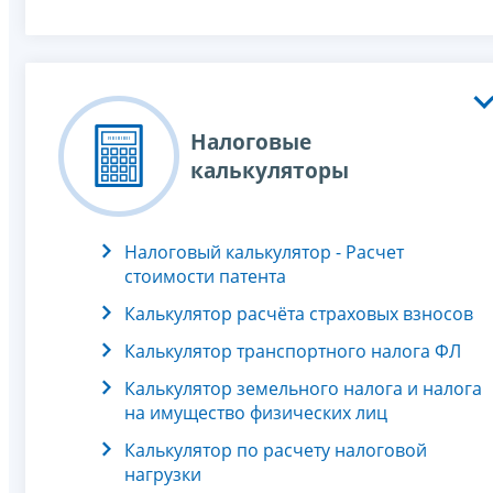
Налоговые
калькуляторы
Налоговый калькулятор - Расчет
стоимости патента
Калькулятор расчёта страховых взносов
Калькулятор транспортного налога ФЛ
Калькулятор земельного налога и налога
на имущество физических лиц
Калькулятор по расчету налоговой
нагрузки