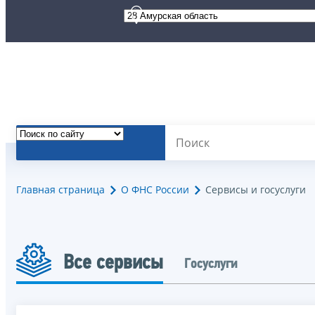
Главная страница
О ФНС России
Сервисы и госуслуги
Все сервисы
Госуслуги