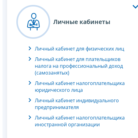
Личные кабинеты
Личный кабинет для физических лиц
Личный кабинет для плательщиков
налога на профессиональный доход
(самозанятых)
Личный кабинет налогоплательщика
юридического лица
Личный кабинет индивидуального
предпринимателя
Личный кабинет налогоплательщика
иностранной организации