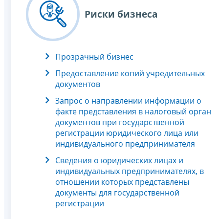
Риски бизнеса
Прозрачный бизнес
Предоставление копий учредительных
документов
Запрос о направлении информации о
факте представления в налоговый орган
документов при государственной
регистрации юридического лица или
индивидуального предпринимателя
Сведения о юридических лицах и
индивидуальных предпринимателях, в
отношении которых представлены
документы для государственной
регистрации