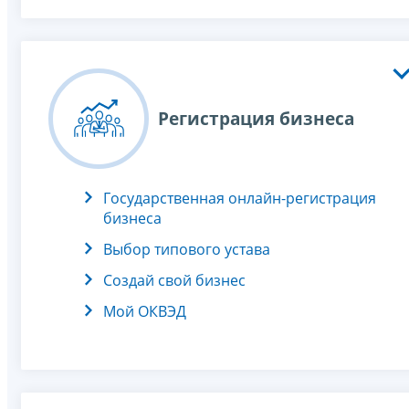
Регистрация бизнеса
Государственная онлайн-регистрация
бизнеса
Выбор типового устава
Создай свой бизнес
Мой ОКВЭД