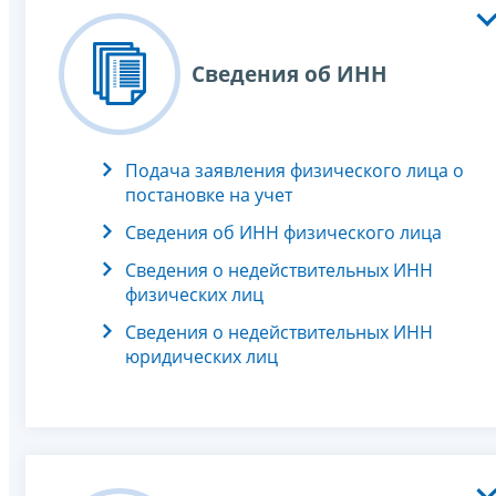
Сведения об ИНН
Подача заявления физического лица о
постановке на учет
Сведения об ИНН физического лица
Сведения о недействительных ИНН
физических лиц
Сведения о недействительных ИНН
юридических лиц