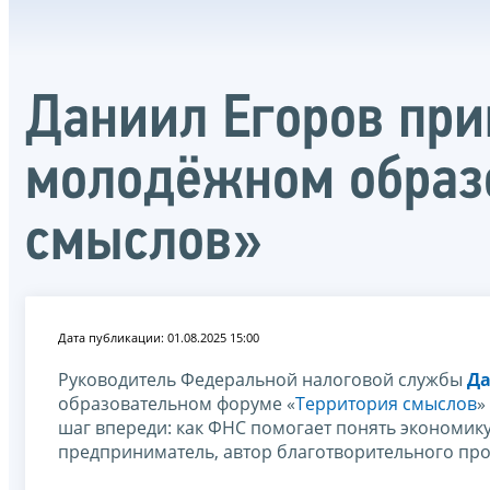
Даниил Егоров при
молодёжном образ
смыслов»
Дата публикации: 01.08.2025 15:00
Руководитель Федеральной налоговой службы
Да
образовательном форуме «
Территория смыслов
»
шаг впереди: как ФНС помогает понять экономик
предприниматель, автор благотворительного пр