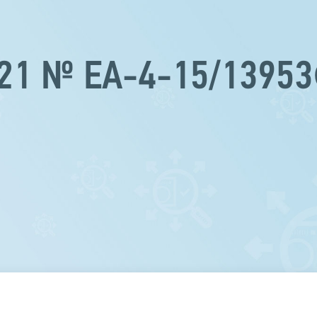
021 № ЕА-4-15/1395