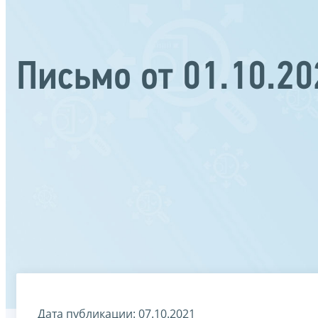
Письмо от 01.10.2
Дата публикации: 07.10.2021