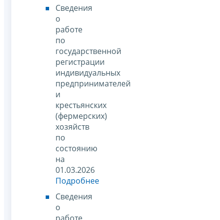
Сведения
о
работе
по
государственной
регистрации
индивидуальных
предпринимателей
и
крестьянских
(фермерских)
хозяйств
по
состоянию
на
01.03.2026
Подробнее
Сведения
о
работе