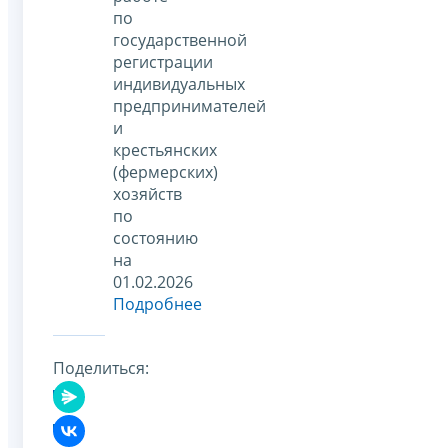
по
государственной
регистрации
индивидуальных
предпринимателей
и
крестьянских
(фермерских)
хозяйств
по
состоянию
на
01.02.2026
Подробнее
Поделиться: