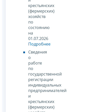
крестьянских
(фермерских)
хозяйств
по
состоянию
на
01.07.2026
Подробнее
Сведения
о
работе
по
государственной
регистрации
индивидуальных
предпринимателей
и
крестьянских
(фермерских)