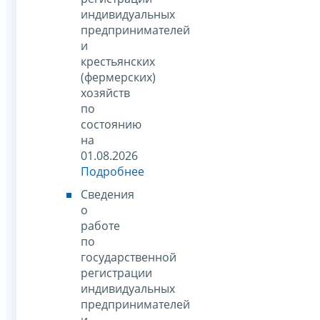
индивидуальных
предпринимателей
и
крестьянских
(фермерских)
хозяйств
по
состоянию
на
01.08.2026
Подробнее
Сведения
о
работе
по
государственной
регистрации
индивидуальных
предпринимателей
и