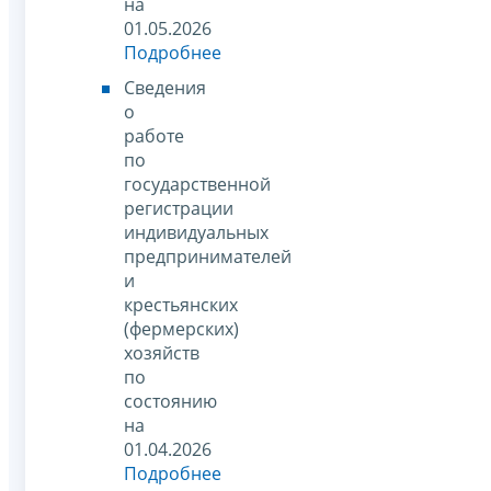
на
01.05.2026
Подробнее
Сведения
о
работе
по
государственной
регистрации
индивидуальных
предпринимателей
и
крестьянских
(фермерских)
хозяйств
по
состоянию
на
01.04.2026
Подробнее