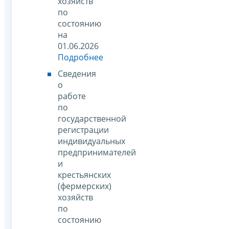
хозяйств
по
состоянию
на
01.06.2026
Подробнее
Сведения
о
работе
по
государственной
регистрации
индивидуальных
предпринимателей
и
крестьянских
(фермерских)
хозяйств
по
состоянию