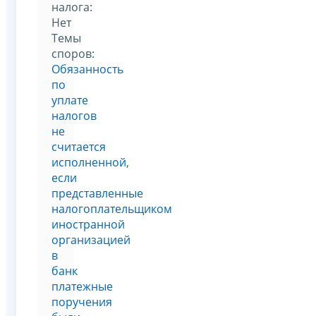
налога:
Нет
Темы
споров:
Обязанность
по
уплате
налогов
не
считается
исполненной,
если
представленные
налогоплательщиком
иностранной
организацией
в
банк
платежные
поручения