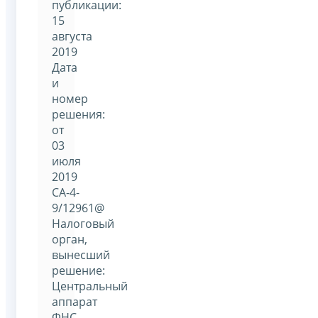
публикации:
15
августа
2019
Дата
и
номер
решения:
от
03
июля
2019
СА-4-
9/12961@
Налоговый
орган,
вынесший
решение:
Центральный
аппарат
ФНС