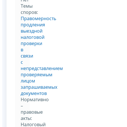
Темы
споров:
Правомерность
продления
выездной
налоговой
проверки
в
связи
с
непредставлением
проверяемым
лицом
запрашиваемых
документов
Нормативно
–
правовые
акты:
Налоговый