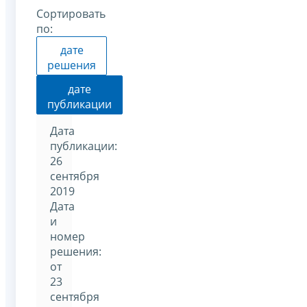
Сортировать
по:
дате
решения
дате
публикации
Дата
публикации:
26
сентября
2019
Дата
и
номер
решения:
от
23
сентября