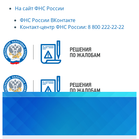
На сайт ФНС России
ФНС России ВКонтакте
Контакт-центр ФНС России: 8 800 222-22-22
Главная