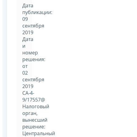
Дата
публикации:
09
сентября
2019
Дата
и
номер
решения:
от
02
сентября
2019
СА-4-
9/17557@
Налоговый
орган,
вынесший
решение:
Центральный