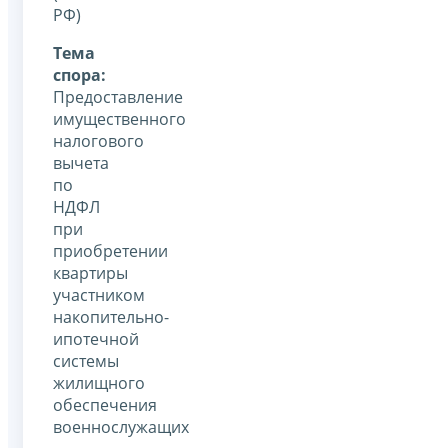
РФ)
Тема
спора:
Предоставление
имущественного
налогового
вычета
по
НДФЛ
при
приобретении
квартиры
участником
накопительно-
ипотечной
системы
жилищного
обеспечения
военнослужащих