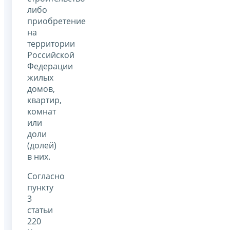
либо
приобретение
на
территории
Российской
Федерации
жилых
домов,
квартир,
комнат
или
доли
(долей)
в них.
Согласно
пункту
3
статьи
220