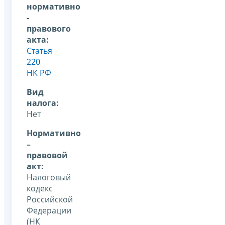
нормативно
-
правового
акта:
Статья
220
НК РФ
Вид
налога:
Нет
Нормативно
–
правовой
акт:
Налоговый
кодекс
Российской
Федерации
(НК