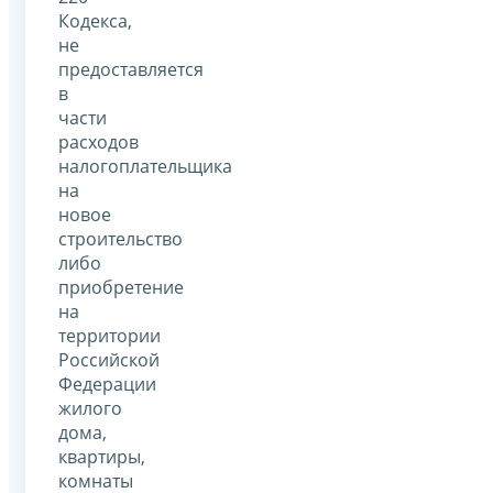
Кодекса,
не
предоставляется
в
части
расходов
налогоплательщика
на
новое
строительство
либо
приобретение
на
территории
Российской
Федерации
жилого
дома,
квартиры,
комнаты