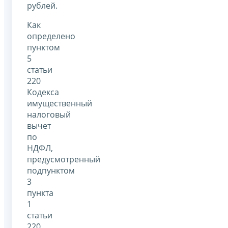
рублей.
Как
определено
пунктом
5
статьи
220
Кодекса
имущественный
налоговый
вычет
по
НДФЛ,
предусмотренный
подпунктом
3
пункта
1
статьи
220