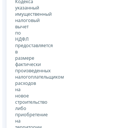
Кодекса
указанный
имущественный
налоговый
вычет
по
НДФЛ
предоставляется
в
размере
фактически
произведенных
налогоплательщиком
расходов
на
новое
строительство
либо
приобретение
на
территории