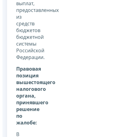
выплат,
предоставленных
из
средств
бюджетов
бюджетной
системы
Российской
Федерации.
Правовая
позиция
вышестоящего
налогового
органа,
принявшего
решение
по
жалобе:
В