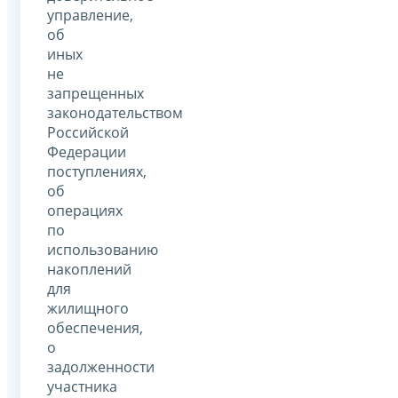
управление,
об
иных
не
запрещенных
законодательством
Российской
Федерации
поступлениях,
об
операциях
по
использованию
накоплений
для
жилищного
обеспечения,
о
задолженности
участника