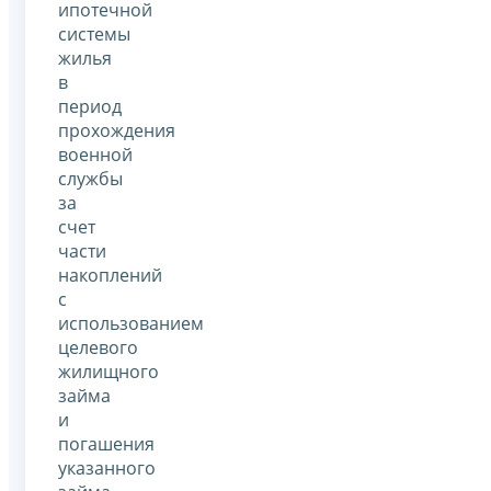
ипотечной
системы
жилья
в
период
прохождения
военной
службы
за
счет
части
накоплений
с
использованием
целевого
жилищного
займа
и
погашения
указанного