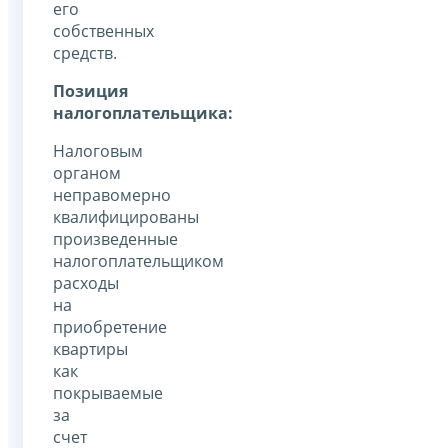
его
собственных
средств.
Позиция
налогоплательщика:
Налоговым
органом
неправомерно
квалифицированы
произведенные
налогоплательщиком
расходы
на
приобретение
квартиры
как
покрываемые
за
счет