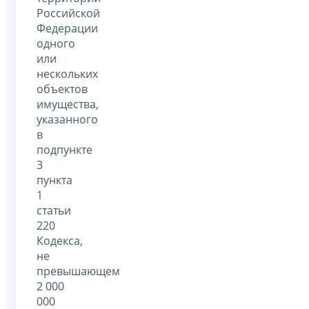
Российской
Федерации
одного
или
нескольких
объектов
имущества,
указанного
в
подпункте
3
пункта
1
статьи
220
Кодекса,
не
превышающем
2 000
000