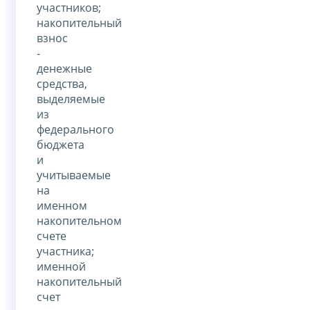
участников;
накопительный
взнос
-
денежные
средства,
выделяемые
из
федерального
бюджета
и
учитываемые
на
именном
накопительном
счете
участника;
именной
накопительный
счет