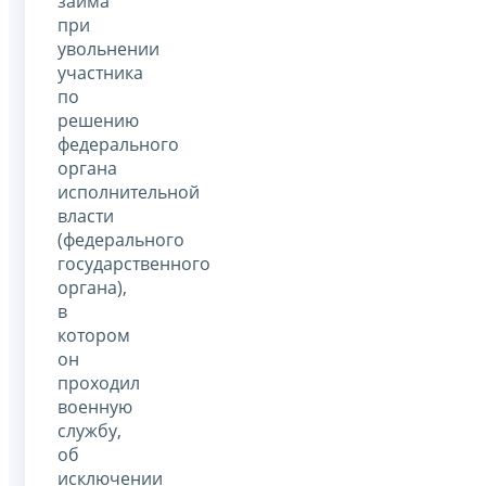
займа
при
увольнении
участника
по
решению
федерального
органа
исполнительной
власти
(федерального
государственного
органа),
в
котором
он
проходил
военную
службу,
об
исключении