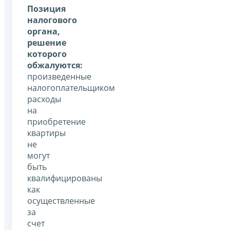
Позиция
налогового
органа,
решение
которого
обжалуются:
произведенные
налогоплательщиком
расходы
на
приобретение
квартиры
не
могут
быть
квалифицированы
как
осуществленные
за
счет