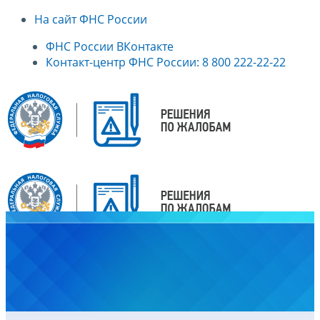
На сайт ФНС России
ФНС России ВКонтакте
Контакт-центр ФНС России: 8 800 222-22-22
Главная