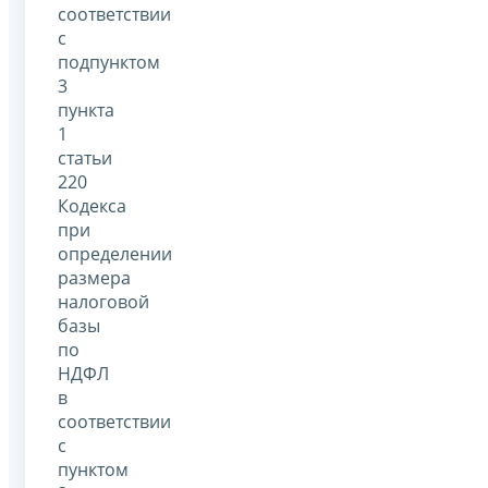
соответствии
с
подпунктом
3
пункта
1
статьи
220
Кодекса
при
определении
размера
налоговой
базы
по
НДФЛ
в
соответствии
с
пунктом