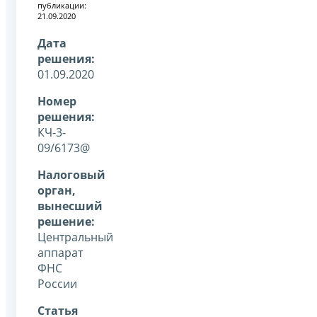
публикации:
21.09.2020
Дата
решения:
01.09.2020
Номер
решения:
КЧ-3-
09/6173@
Налоговый
орган,
вынесший
решение:
Центральный
аппарат
ФНС
России
Статья