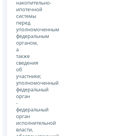
накопительно-
ипотечной
системы
перед
уполномоченным
федеральным
органом,
а
также
сведения
об
участнике;
уполномоченный
федеральный
орган
-
федеральный
орган
исполнительной
власти,