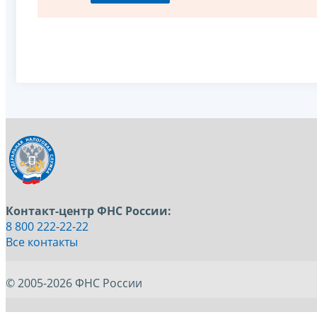
Контакт-центр ФНС России:
8 800 222-22-22
Все контакты
© 2005-2026 ФНС России