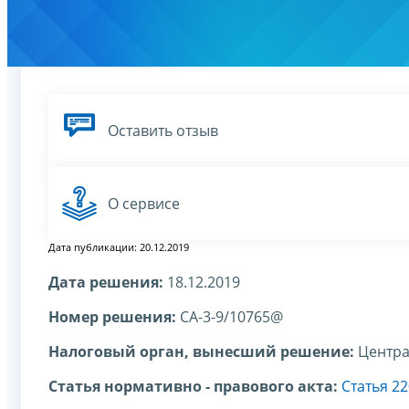
Оставить отзыв
О сервисе
Дата публикации: 20.12.2019
Дата решения:
18.12.2019
Номер решения:
СА-3-9/10765@
Налоговый орган, вынесший решение:
Центра
Статья нормативно - правового акта:
Статья 2