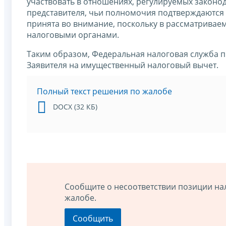
участвовать в отношениях, регулируемых законо
представителя, чьи полномочия подтверждаются
принята во внимание, поскольку в рассматривае
налоговыми органами.
Таким образом, Федеральная налоговая служба п
Заявителя на имущественный налоговый вычет.
Полный текст решения по жалобе
DOCX (32 КБ)
Сообщите о несоответствии позиции на
жалобе.