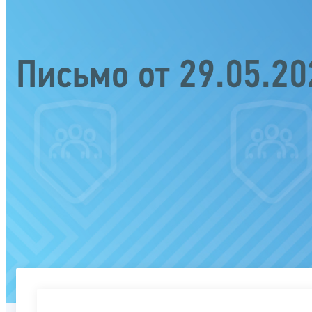
Письмо от 29.05.2