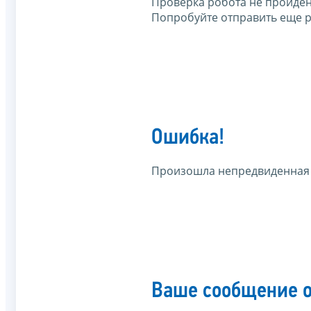
Проверка робота не пройден
Попробуйте отправить еще р
Ошибка!
Произошла непредвиденная
Ваше сообщение о