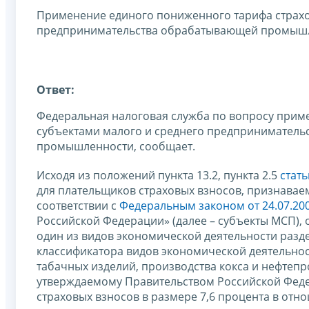
Применение единого пониженного тарифа страхо
предпринимательства обрабатывающей промыш
Ответ:
Федеральная налоговая служба по вопросу прим
субъектами малого и среднего предприниматель
промышленности, сообщает.
Исходя из положений пункта 13.2, пункта 2.5
стат
для плательщиков страховых взносов, признавае
соответствии с
Федеральным законом от 24.07.20
Российской Федерации» (далее – субъекты МСП),
один из видов экономической деятельности раз
классификатора видов экономической деятельнос
табачных изделий, производства кокса и нефтепр
утверждаемому Правительством Российской Феде
страховых взносов в размере 7,6 процента в отн