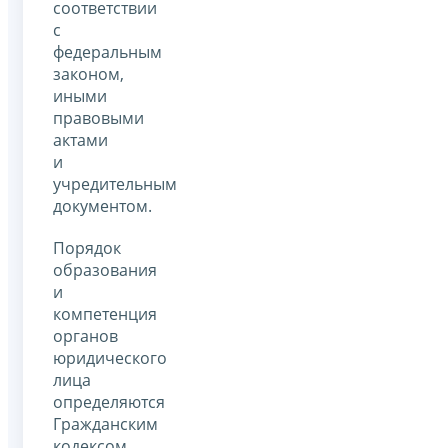
соответствии
с
федеральным
законом,
иными
правовыми
актами
и
учредительным
документом.
Порядок
образования
и
компетенция
органов
юридического
лица
определяются
Гражданским
кодексом,