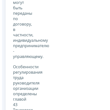
могут
быть
переданы
по
договору,
в
частности,
индивидуальному
предпринимателю
-
управляющему.
Особенности
регулирования
труда
руководителя
организации
определены
главой
43