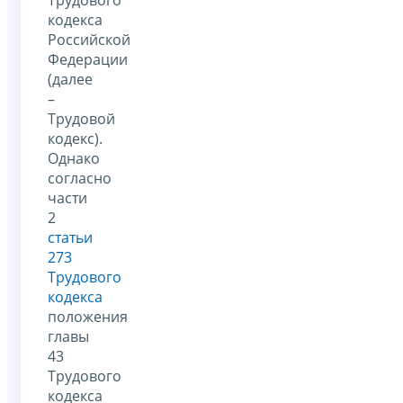
Трудового
кодекса
Российской
Федерации
(далее
–
Трудовой
кодекс).
Однако
согласно
части
2
статьи
273
Трудового
кодекса
положения
главы
43
Трудового
кодекса