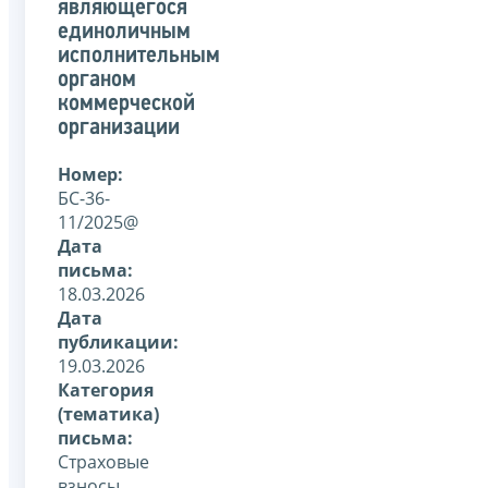
являющегося
единоличным
исполнительным
органом
коммерческой
организации
Номер:
БС-36-
11/2025@
Дата
письма:
18.03.2026
Дата
публикации:
19.03.2026
Категория
(тематика)
письма:
Страховые
взносы