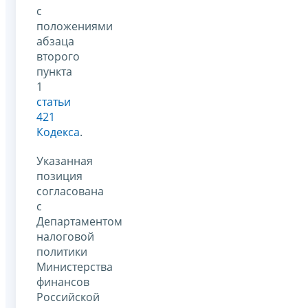
с
положениями
абзаца
второго
пункта
1
статьи
421
Кодекса
.
Указанная
позиция
согласована
с
Департаментом
налоговой
политики
Министерства
финансов
Российской