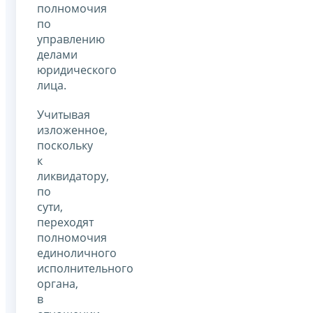
полномочия
по
управлению
делами
юридического
лица.
Учитывая
изложенное,
поскольку
к
ликвидатору,
по
сути,
переходят
полномочия
единоличного
исполнительного
органа,
в