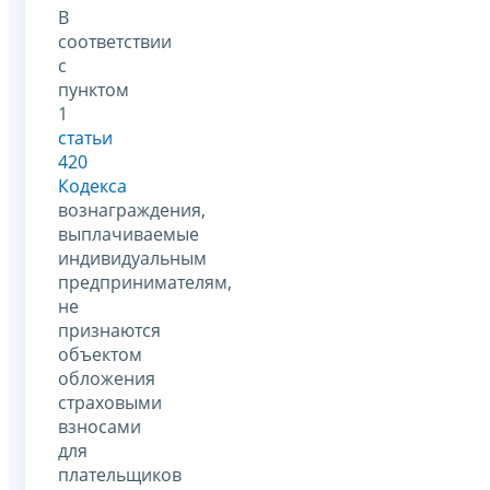
В
соответствии
с
пунктом
1
статьи
420
Кодекса
вознаграждения,
выплачиваемые
индивидуальным
предпринимателям,
не
признаются
объектом
обложения
страховыми
взносами
для
плательщиков