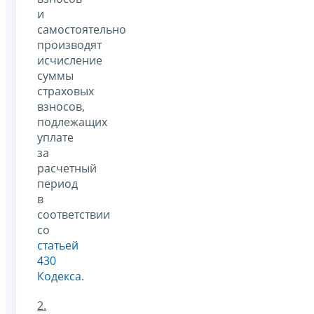
и
самостоятельно
производят
исчисление
суммы
страховых
взносов,
подлежащих
уплате
за
расчетный
период
в
соответствии
со
статьей
430
Кодекса
.
2.