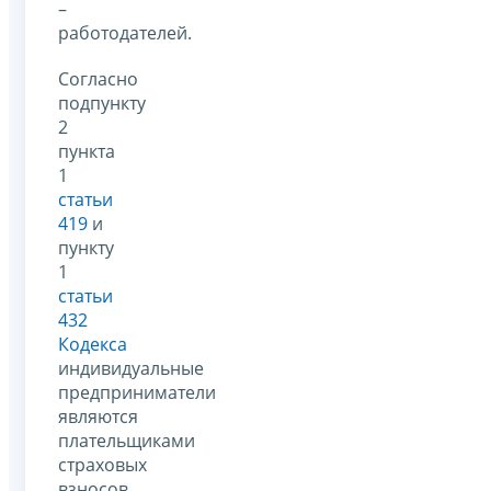
–
работодателей.
Согласно
подпункту
2
пункта
1
статьи
419
и
пункту
1
статьи
432
Кодекса
индивидуальные
предприниматели
являются
плательщиками
страховых
взносов