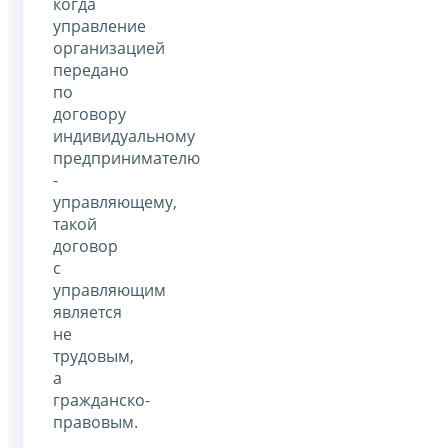
когда
управление
организацией
передано
по
договору
индивидуальному
предпринимателю
-
управляющему,
такой
договор
с
управляющим
является
не
трудовым,
а
гражданско-
правовым.