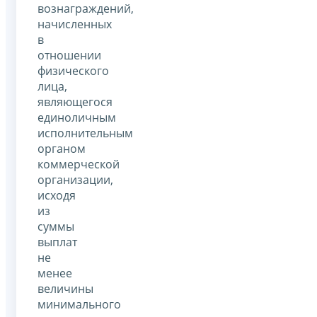
вознаграждений,
начисленных
в
отношении
физического
лица,
являющегося
единоличным
исполнительным
органом
коммерческой
организации,
исходя
из
суммы
выплат
не
менее
величины
минимального