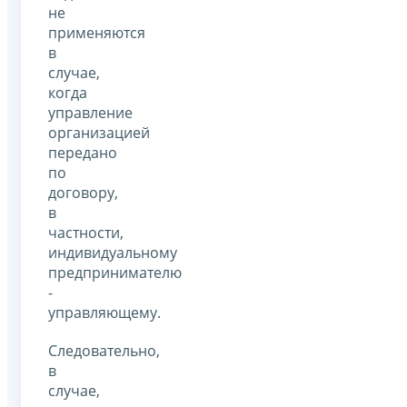
не
применяются
в
случае,
когда
управление
организацией
передано
по
договору,
в
частности,
индивидуальному
предпринимателю
-
управляющему.
Следовательно,
в
случае,