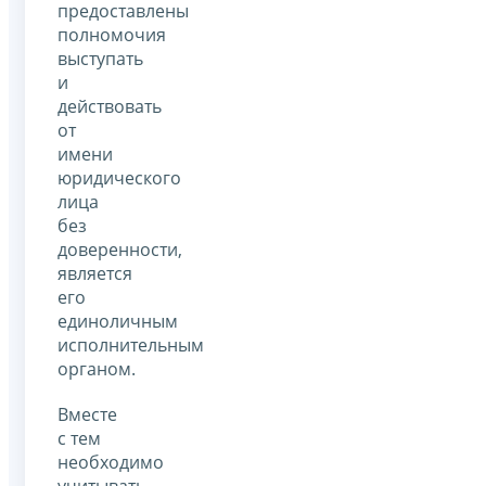
предоставлены
полномочия
выступать
и
действовать
от
имени
юридического
лица
без
доверенности,
является
его
единоличным
исполнительным
органом.
Вместе
с тем
необходимо