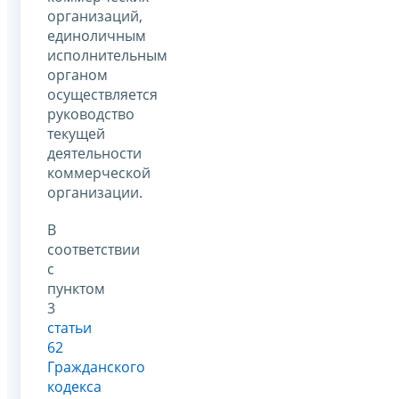
организаций,
единоличным
исполнительным
органом
осуществляется
руководство
текущей
деятельности
коммерческой
организации.
В
соответствии
с
пунктом
3
статьи
62
Гражданского
кодекса