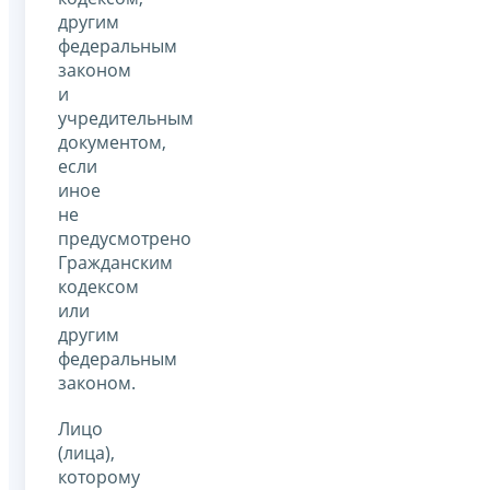
другим
федеральным
законом
и
учредительным
документом,
если
иное
не
предусмотрено
Гражданским
кодексом
или
другим
федеральным
законом.
Лицо
(лица),
которому