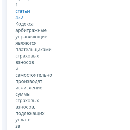
1
статьи
432
Кодекса
арбитражные
управляющие
являются
плательщиками
страховых
взносов
и
самостоятельно
производят
исчисление
суммы
страховых
взносов,
подлежащих
уплате
за