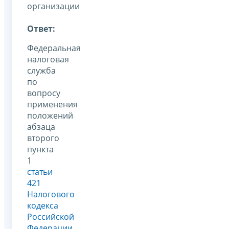
организации
Ответ:
Федеральная
налоговая
служба
по
вопросу
применения
положений
абзаца
второго
пункта
1
статьи
421
Налогового
кодекса
Российской
Федерации