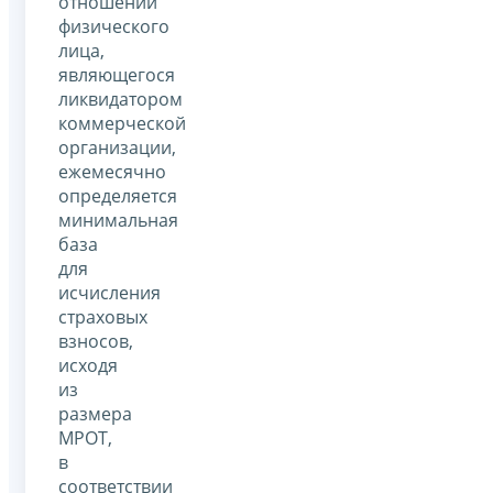
отношении
физического
лица,
являющегося
ликвидатором
коммерческой
организации,
ежемесячно
определяется
минимальная
база
для
исчисления
страховых
взносов,
исходя
из
размера
МРОТ,
в
соответствии