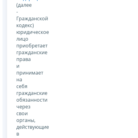
(далее
-
Гражданской
кодекс)
юридическое
лицо
приобретает
гражданские
права
и
принимает
на
себя
гражданские
обязанности
через
свои
органы,
действующие
в