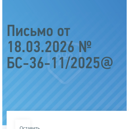
Письмо от
18.03.2026 №
БС-36-11/2025@
Оставить