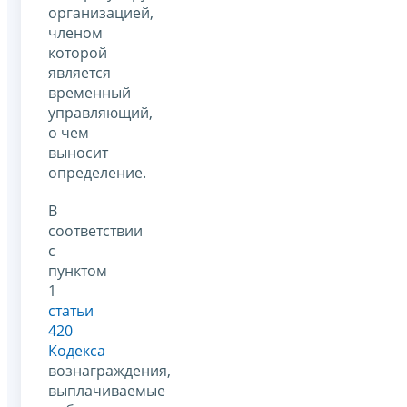
организацией,
членом
которой
является
временный
управляющий,
о чем
выносит
определение.
В
соответствии
с
пунктом
1
статьи
420
Кодекса
вознаграждения,
выплачиваемые