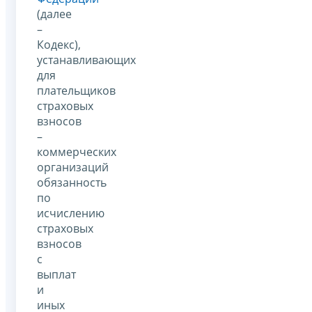
(далее
–
Кодекс),
устанавливающих
для
плательщиков
страховых
взносов
–
коммерческих
организаций
обязанность
по
исчислению
страховых
взносов
с
выплат
и
иных