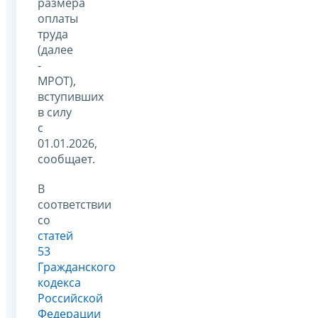
размера
оплаты
труда
(далее
-
МРОТ),
вступивших
в силу
с
01.01.2026,
сообщает.
В
соответствии
со
статей
53
Гражданского
кодекса
Российской
Федерации