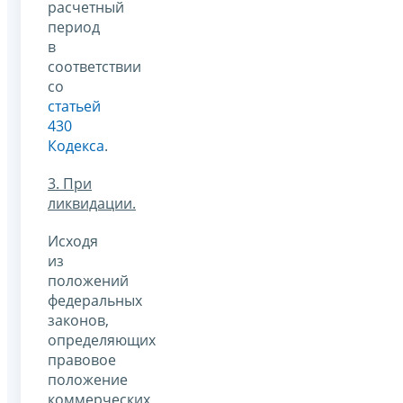
расчетный
период
в
соответствии
со
статьей
430
Кодекса
.
3. При
ликвидации.
Исходя
из
положений
федеральных
законов,
определяющих
правовое
положение
коммерческих