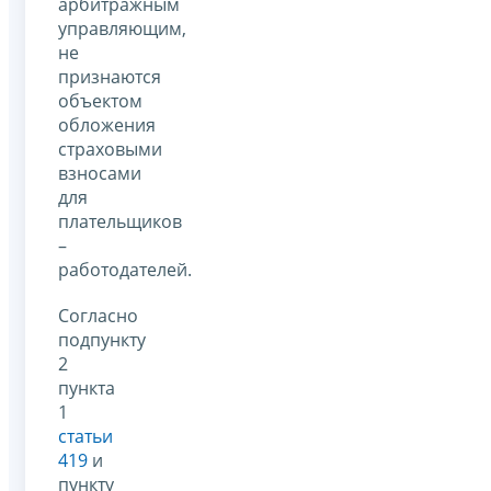
арбитражным
управляющим,
не
признаются
объектом
обложения
страховыми
взносами
для
плательщиков
–
работодателей.
Согласно
подпункту
2
пункта
1
статьи
419
и
пункту