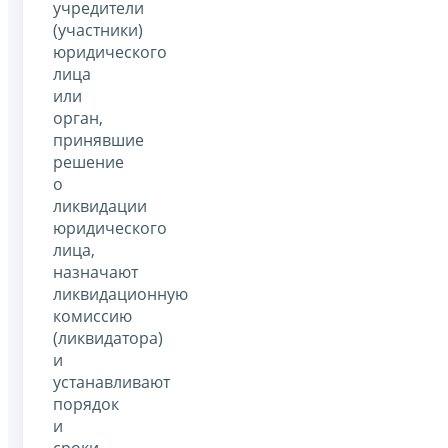
учредители
(участники)
юридического
лица
или
орган,
принявшие
решение
о
ликвидации
юридического
лица,
назначают
ликвидационную
комиссию
(ликвидатора)
и
устанавливают
порядок
и