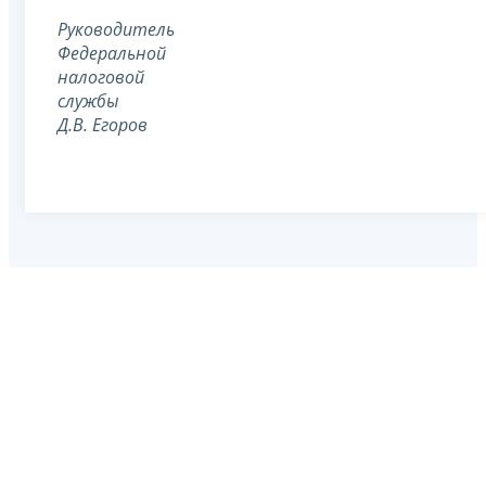
Руководитель
Федеральной
налоговой
службы
Д.В. Егоров