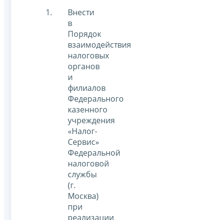
Внести
в
Порядок
взаимодействия
налоговых
органов
и
филиалов
Федерального
казенного
учреждения
«Налог-
Сервис»
Федеральной
налоговой
службы
(г.
Москва)
при
реализации