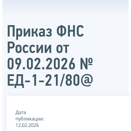
Приказ ФНС
России от
09.02.2026 №
ЕД-1-21/80@
Дата
публикации:
12.02.2026