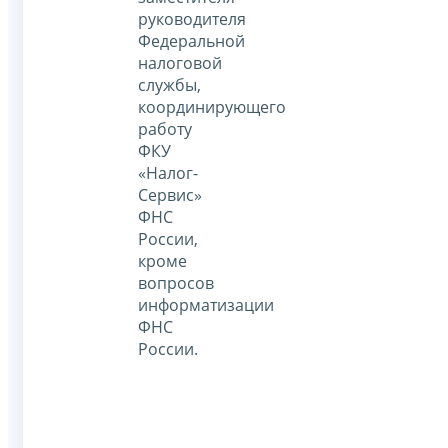
руководителя
Федеральной
налоговой
службы,
координирующего
работу
ФКУ
«Налог-
Сервис»
ФНС
России,
кроме
вопросов
информатизации
ФНС
России.