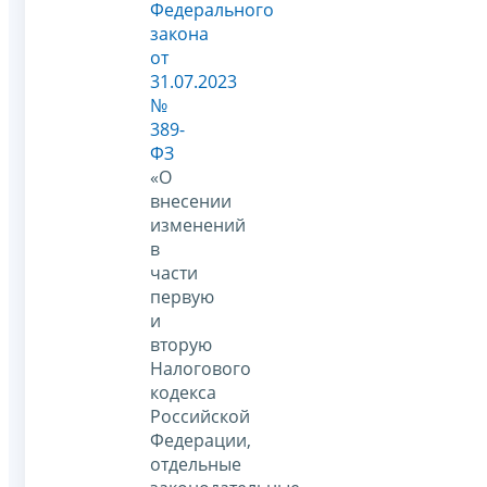
Федерального
закона
от
31.07.2023
№
389-
ФЗ
«О
внесении
изменений
в
части
первую
и
вторую
Налогового
кодекса
Российской
Федерации,
отдельные