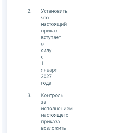
Установить,
что
настоящий
приказ
вступает
в
силу
с
1
января
2027
года.
Контроль
за
исполнением
настоящего
приказа
возложить