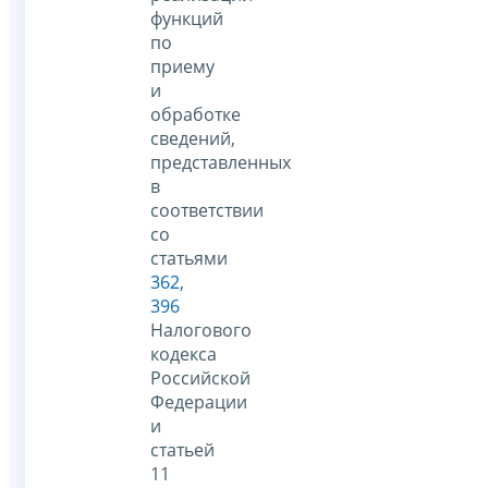
функций
по
приему
и
обработке
сведений,
представленных
в
соответствии
со
статьями
362
,
396
Налогового
кодекса
Российской
Федерации
и
статьей
11