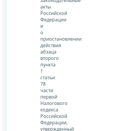
законодательные
акты
Российской
Федерации
и
о
приостановлении
действия
абзаца
второго
пункта
1
статьи
78
части
первой
Налогового
кодекса
Российской
Федерации,
утвержденный