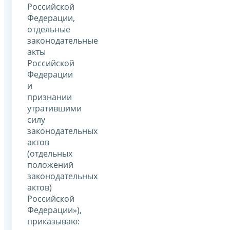
Российской
Федерации,
отдельные
законодательные
акты
Российской
Федерации
и
признании
утратившими
силу
законодательных
актов
(отдельных
положений
законодательных
актов)
Российской
Федерации»),
приказываю: