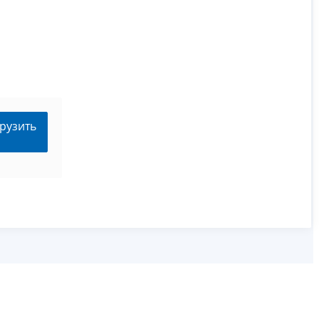
рузить