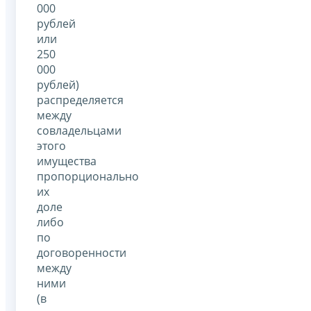
000
рублей
или
250
000
рублей)
распределяется
между
совладельцами
этого
имущества
пропорционально
их
доле
либо
по
договоренности
между
ними
(в