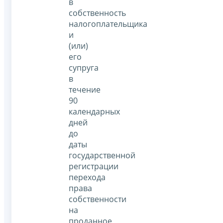
в
собственность
налогоплательщика
и
(или)
его
супруга
в
течение
90
календарных
дней
до
даты
государственной
регистрации
перехода
права
собственности
на
проданное