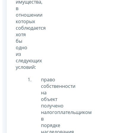
имущества,
в
отношении
которых
соблюдается
хотя
бы
одно
из
следующих
условий:
право
собственности
на
объект
получено
налогоплательщиком
в
порядке
наследования