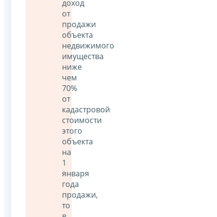
доход
от
продажи
объекта
недвижимого
имущества
ниже
чем
70%
от
кадастровой
стоимости
этого
объекта
на
1
января
года
продажи,
то
в