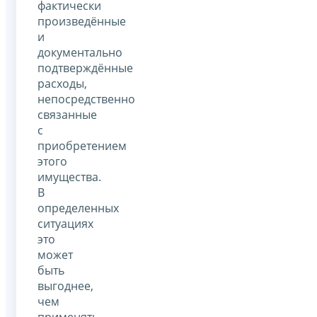
фактически
произведённые
и
документально
подтверждённые
расходы,
непосредственно
связанные
с
приобретением
этого
имущества.
В
определенных
ситуациях
это
может
быть
выгоднее,
чем