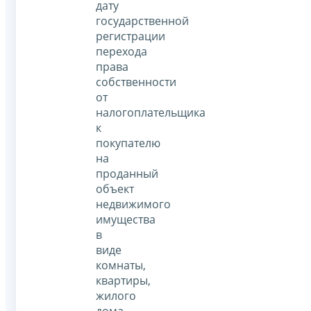
дату
государственной
регистрации
перехода
права
собственности
от
налогоплательщика
к
покупателю
на
проданный
объект
недвижимого
имущества
в
виде
комнаты,
квартиры,
жилого
дома,