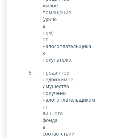
жилое
помещение
(долю
в
нем)
от
налогоплательщика
к
покупателю.
проданное
недвижимое
имущество
получено
налогоплательщиком
от
личного
фонда
в
соответствии