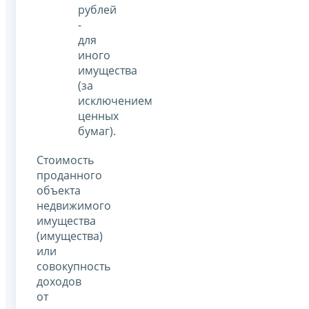
рублей
-
для
иного
имущества
(за
исключением
ценных
бумаг).
Стоимость
проданного
объекта
недвижимого
имущества
(имущества)
или
совокупность
доходов
от