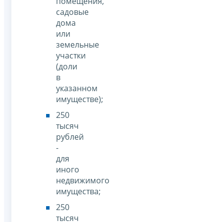
помещения,
садовые
дома
или
земельные
участки
(доли
в
указанном
имуществе);
250
тысяч
рублей
-
для
иного
недвижимого
имущества;
250
тысяч