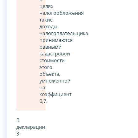
целях
налогообложения
такие
доходы
налогоплательщика
принимаются
равными
кадастровой
стоимости
этого
объекта,
умноженной
на
коэффициент
0,7.
В
декларации
3-