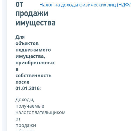
от
Налог на доходы физических лиц (НДФ
продажи
имущества
Для
объектов
недвижимого
имущества,
приобретенных
в
собственность
после
01.01.2016:
Доходы,
получаемые
налогоплательщиком
от
продажи