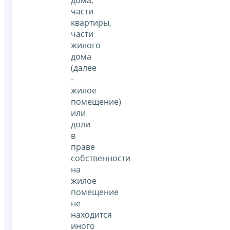
части
квартиры,
части
жилого
дома
(далее
-
жилое
помещение)
или
доли
в
праве
собственности
на
жилое
помещение
не
находится
иного