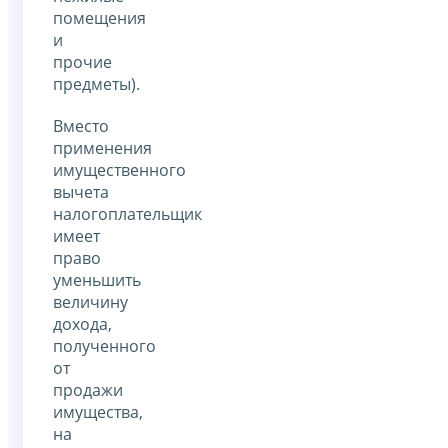
помещения
и
прочие
предметы).
Вместо
применения
имущественного
вычета
налогоплательщик
имеет
право
уменьшить
величину
дохода,
полученного
от
продажи
имущества,
на