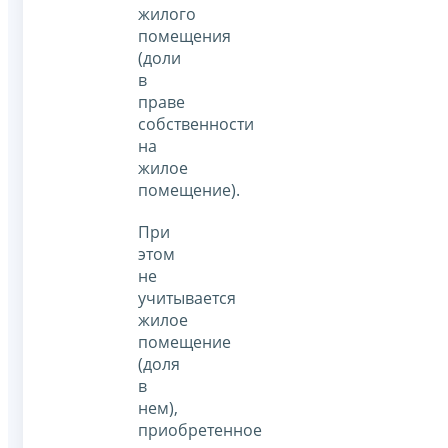
жилого
помещения
(доли
в
праве
собственности
на
жилое
помещение).
При
этом
не
учитывается
жилое
помещение
(доля
в
нем),
приобретенное