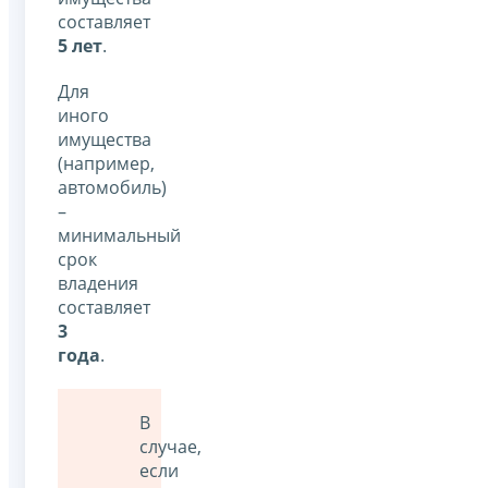
составляет
5 лет
.
Для
иного
имущества
(например,
автомобиль)
–
минимальный
срок
владения
составляет
3
года
.
В
случае,
если