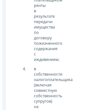
ренты
в
результате
передачи
имущества
по
договору
пожизненного
содержания
с
иждивением;
в
собственности
налогоплательщика
(включая
совместную
собственность
супругов)
на