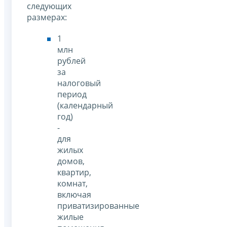
следующих
размерах:
1
млн
рублей
за
налоговый
период
(календарный
год)
-
для
жилых
домов,
квартир,
комнат,
включая
приватизированные
жилые