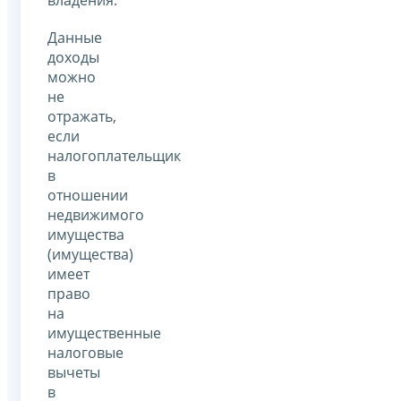
Данные
доходы
можно
не
отражать,
если
налогоплательщик
в
отношении
недвижимого
имущества
(имущества)
имеет
право
на
имущественные
налоговые
вычеты
в