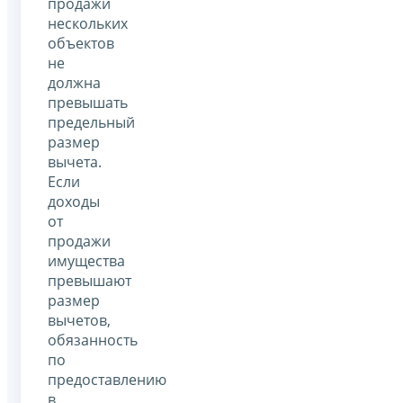
продажи
нескольких
объектов
не
должна
превышать
предельный
размер
вычета.
Если
доходы
от
продажи
имущества
превышают
размер
вычетов,
обязанность
по
предоставлению
в