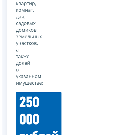
квартир,
комнат,
дач,
садовых
домиков,
земельных
участков,
а
также
долей
в
указанном
имуществе;
250
000