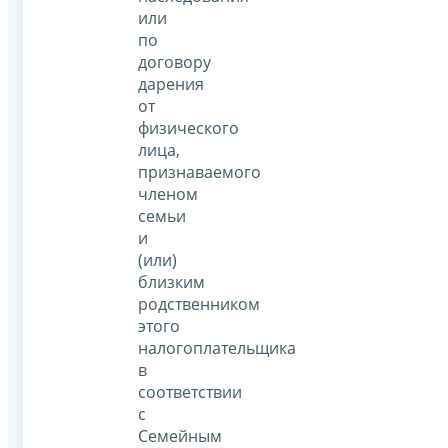
или
по
договору
дарения
от
физического
лица,
признаваемого
членом
семьи
и
(или)
близким
родственником
этого
налогоплательщика
в
соответствии
с
Семейным