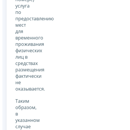
услуга
по
предоставлению
мест
для
временного
проживания
физических
лиц в
средствах
размещения
фактически
не
оказывается.
Таким
образом,
в
указанном
случае