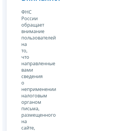
ФНС
России
обращает
внимание
пользователей
на
то,
что
направленные
вами
сведения
о
неприменении
налоговым
органом
письма,
размещенного
на
сайте,