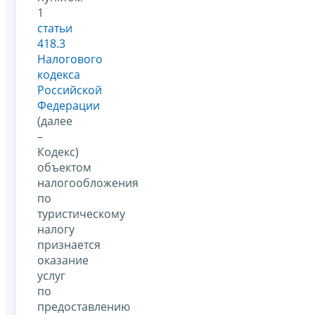
1
статьи
418.3
Налогового
кодекса
Российской
Федерации
(далее
–
Кодекс)
объектом
налогообложения
по
туристическому
налогу
признается
оказание
услуг
по
предоставлению