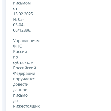
письмом
от
13.02.2025
№ 03-
05-04-
06/12896.
Управлениям
ФНС
России
по
субъектам
Российской
Федерации
поручается
довести
данное
письмо
до
нижестоящих