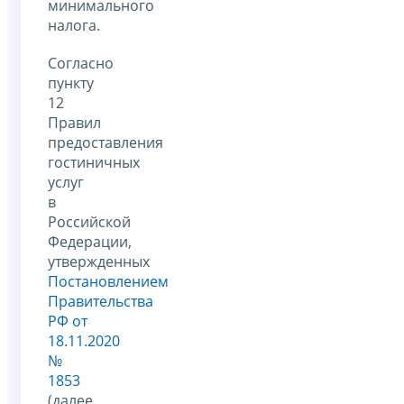
минимального
налога.
Согласно
пункту
12
Правил
предоставления
гостиничных
услуг
в
Российской
Федерации,
утвержденных
Постановлением
Правительства
РФ от
18.11.2020
№
1853
(далее