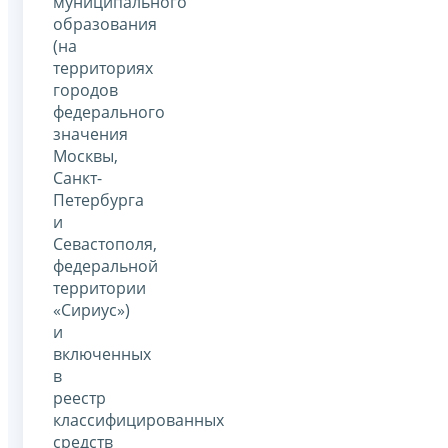
муниципального
образования
(на
территориях
городов
федерального
значения
Москвы,
Санкт-
Петербурга
и
Севастополя,
федеральной
территории
«Сириус»)
и
включенных
в
реестр
классифицированных
средств