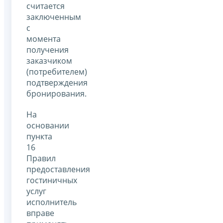
считается
заключенным
с
момента
получения
заказчиком
(потребителем)
подтверждения
бронирования.
На
основании
пункта
16
Правил
предоставления
гостиничных
услуг
исполнитель
вправе