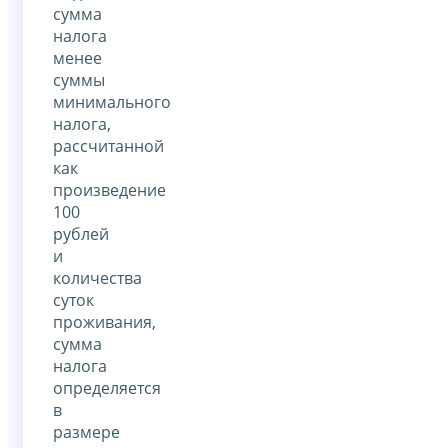
сумма
налога
менее
суммы
минимального
налога,
рассчитанной
как
произведение
100
рублей
и
количества
суток
проживания,
сумма
налога
определяется
в
размере