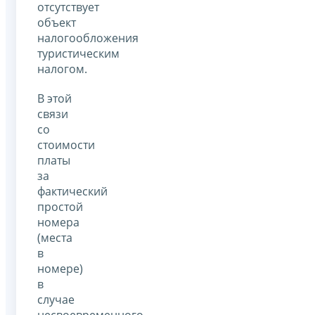
отсутствует
объект
налогообложения
туристическим
налогом.
В этой
связи
со
стоимости
платы
за
фактический
простой
номера
(места
в
номере)
в
случае