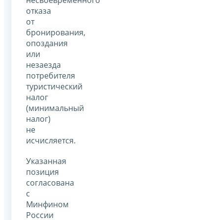
несвоевременного
отказа
от
бронирования,
опоздания
или
незаезда
потребителя
туристический
налог
(минимальный
налог)
не
исчисляется.
Указанная
позиция
согласована
с
Минфином
России