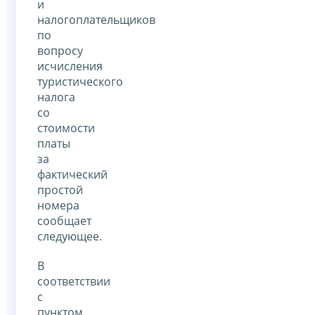
и
налогоплательщиков
по
вопросу
исчисления
туристического
налога
со
стоимости
платы
за
фактический
простой
номера
сообщает
следующее.
В
соответствии
с
пунктом