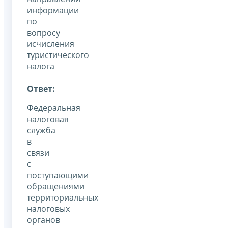
информации
по
вопросу
исчисления
туристического
налога
Ответ:
Федеральная
налоговая
служба
в
связи
с
поступающими
обращениями
территориальных
налоговых
органов