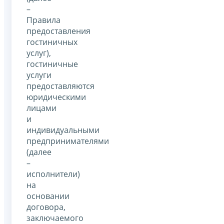
–
Правила
предоставления
гостиничных
услуг),
гостиничные
услуги
предоставляются
юридическими
лицами
и
индивидуальными
предпринимателями
(далее
–
исполнители)
на
основании
договора,
заключаемого