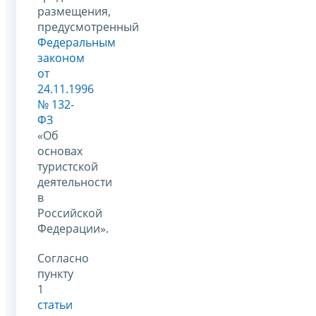
размещения,
предусмотренный
Федеральным
законом
от
24.11.1996
№ 132-
ФЗ
«Об
основах
туристской
деятельности
в
Российской
Федерации».
Согласно
пункту
1
статьи