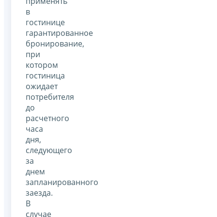
применять
в
гостинице
гарантированное
бронирование,
при
котором
гостиница
ожидает
потребителя
до
расчетного
часа
дня,
следующего
за
днем
запланированного
заезда.
В
случае