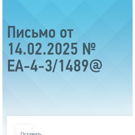
Письмо от
14.02.2025 №
ЕА-4-3/1489@
Оставить