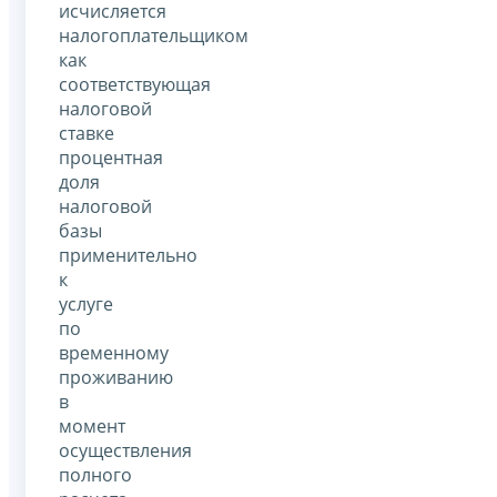
исчисляется
налогоплательщиком
как
соответствующая
налоговой
ставке
процентная
доля
налоговой
базы
применительно
к
услуге
по
временному
проживанию
в
момент
осуществления
полного