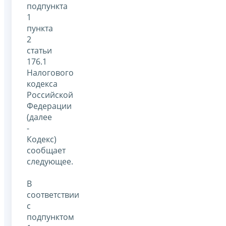
подпункта
1
пункта
2
статьи
176.1
Налогового
кодекса
Российской
Федерации
(далее
-
Кодекс)
сообщает
следующее.
В
соответствии
с
подпунктом