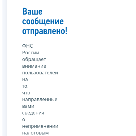
Ваше
сообщение
отправлено!
ФНС
России
обращает
внимание
пользователей
на
то,
что
направленные
вами
сведения
о
неприменении
налоговым