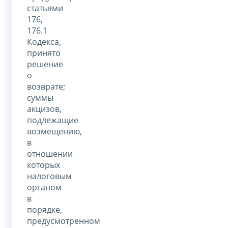
статьями
176,
176.1
Кодекса,
принято
решение
о
возврате;
суммы
акцизов,
подлежащие
возмещению,
в
отношении
которых
налоговым
органом
в
порядке,
предусмотренном