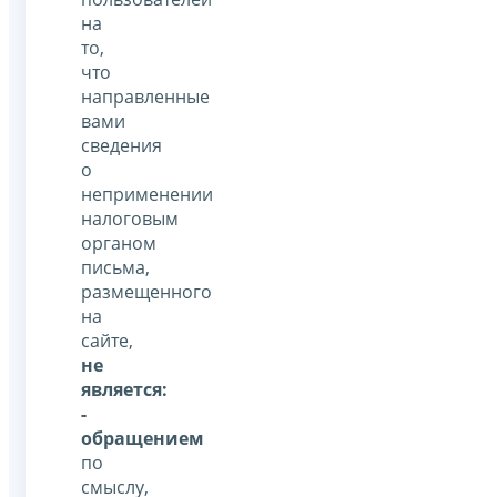
на
то,
что
направленные
вами
сведения
о
неприменении
налоговым
органом
письма,
размещенного
на
сайте,
не
является:
-
обращением
по
смыслу,