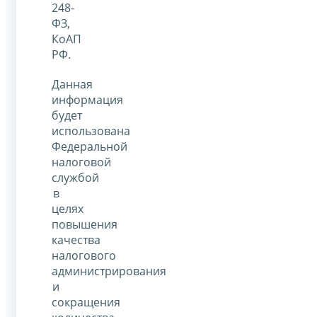
248-
ФЗ,
КоАП
РФ.
Данная
информация
будет
использована
Федеральной
налоговой
службой
в
целях
повышения
качества
налогового
администрирования
и
сокращения