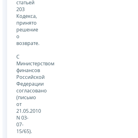
статьей
203
Кодекса,
принято
решение
о
возврате.
С
Министерством
финансов
Российской
Федерации
согласовано
(письмо
от
21.05.2010
N 03-
07-
15/65).