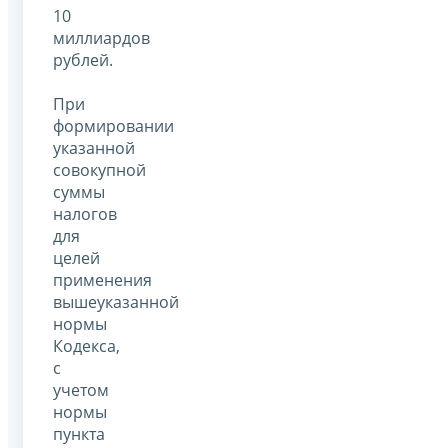
10
миллиардов
рублей.
При
формировании
указанной
совокупной
суммы
налогов
для
целей
применения
вышеуказанной
нормы
Кодекса,
с
учетом
нормы
пункта