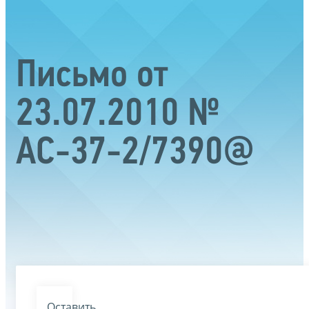
Письмо от
23.07.2010 №
АС-37-2/7390@
Оставить