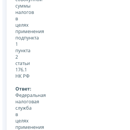
суммы
налогов
в
целях
применения
подпункта
1
пункта
2
статьи
176.1
НК РФ
Ответ:
Федеральная
налоговая
служба
в
целях
применения