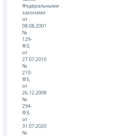
Федеральными
законами
от
08.08.2001
№
129-
ФЗ,
от
27.07.2010
№
210-
ФЗ,
от
26.12.2008
№
294-
ФЗ,
от
31.07.2020
№