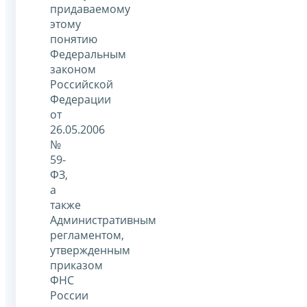
придаваемому
этому
понятию
Федеральным
законом
Российской
Федерации
от
26.05.2006
№
59-
ФЗ,
а
также
Административным
регламентом,
утвержденным
приказом
ФНС
России