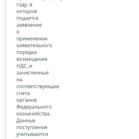
году, в
котором
подается
заявление
о
применении
заявительного
порядка
возмещения
НДС, и
зачисленные
на
соответствующие
счета
органов
Федерального
казначейства.
Данные
поступления
учитываются