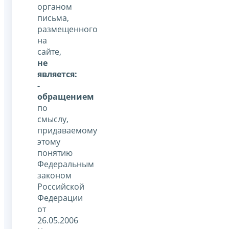
органом
письма,
размещенного
на
сайте,
не
является:
-
обращением
по
смыслу,
придаваемому
этому
понятию
Федеральным
законом
Российской
Федерации
от
26.05.2006