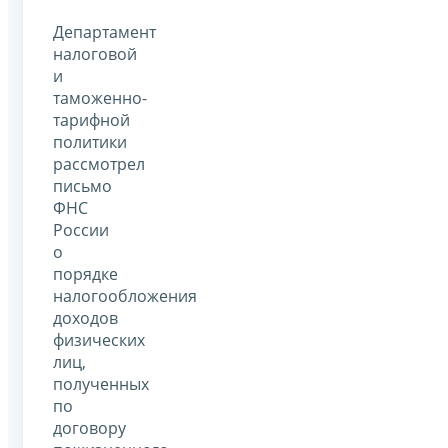
Департамент
налоговой
и
таможенно-
тарифной
политики
рассмотрел
письмо
ФНС
России
о
порядке
налогообложения
доходов
физических
лиц,
полученных
по
договору