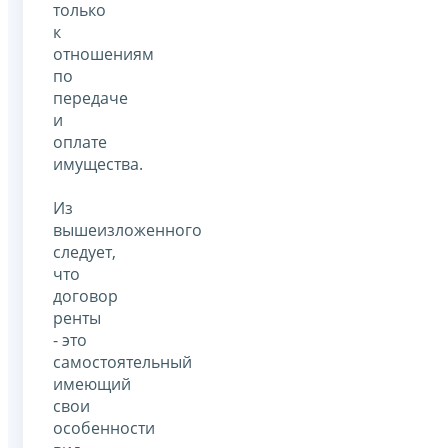
только
к
отношениям
по
передаче
и
оплате
имущества.
Из
вышеизложенного
следует,
что
договор
ренты
- это
самостоятельный
имеющий
свои
особенности