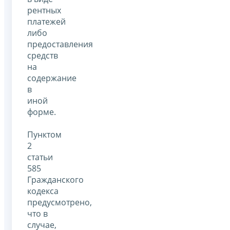
рентных
платежей
либо
предоставления
средств
на
содержание
в
иной
форме.
Пунктом
2
статьи
585
Гражданского
кодекса
предусмотрено,
что в
случае,