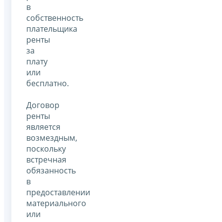
в
собственность
плательщика
ренты
за
плату
или
бесплатно.
Договор
ренты
является
возмездным,
поскольку
встречная
обязанность
в
предоставлении
материального
или