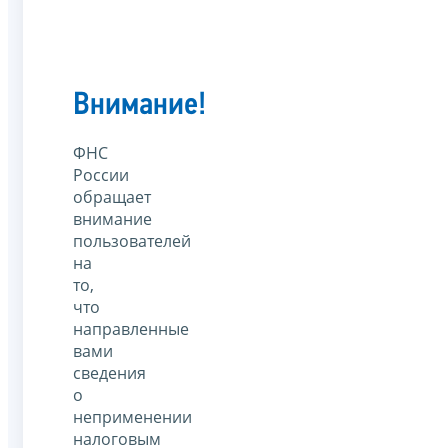
Внимание!
ФНС
России
обращает
внимание
пользователей
на
то,
что
направленные
вами
сведения
о
неприменении
налоговым