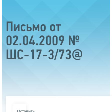
Письмо от
02.04.2009 №
ШС-17-3/73@
Оставить