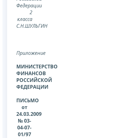
Федерации
2
класса
С.Н.ШУЛЬГИН
Приложение
МИНИСТЕРСТВО
ФИНАНСОВ
РОССИЙСКОЙ
ФЕДЕРАЦИИ
ПИСЬМО
от
24.03.2009
№ 03-
04-07-
01/97