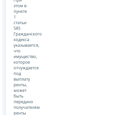
При
этом в
пункте
1
статьи
585
Гражданского
кодекса
указывается,
что
имущество,
которое
отчуждается
под
выплату
ренты,
может
быть
передано
получателем
ренты