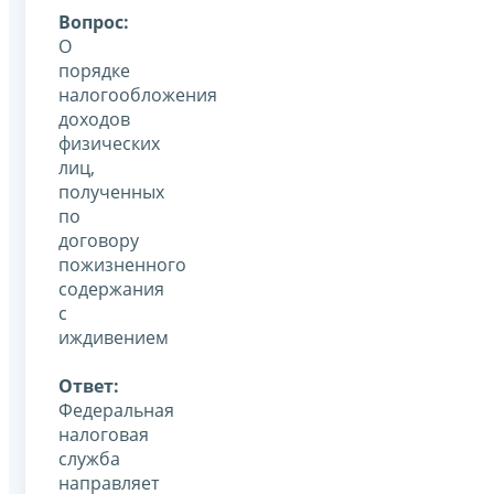
Вопрос:
О
порядке
налогообложения
доходов
физических
лиц,
полученных
по
договору
пожизненного
содержания
с
иждивением
Ответ:
Федеральная
налоговая
служба
направляет