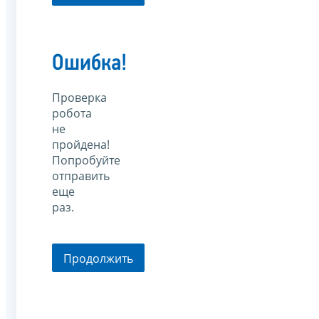
Ошибка!
Проверка
робота
не
пройдена!
Попробуйте
отправить
еще
раз.
Продолжить