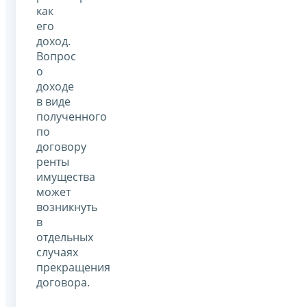
как
его
доход.
Вопрос
о
доходе
в виде
полученного
по
договору
ренты
имущества
может
возникнуть
в
отдельных
случаях
прекращения
договора.