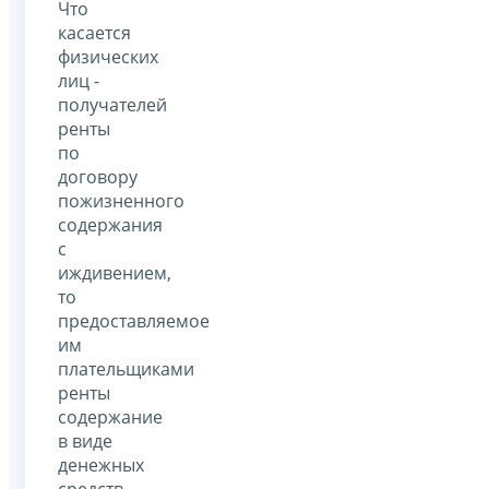
Что
касается
физических
лиц -
получателей
ренты
по
договору
пожизненного
содержания
с
иждивением,
то
предоставляемое
им
плательщиками
ренты
содержание
в виде
денежных