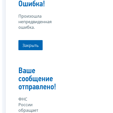
Ошибка!
Произошла
непредвиденная
ошибка.
Закрыть
Ваше
сообщение
отправлено!
ФНС
России
обращает