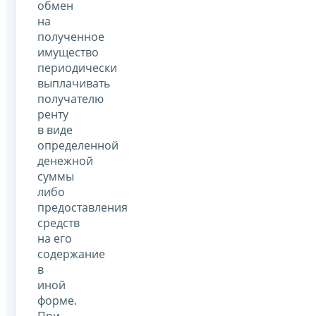
обмен
на
полученное
имущество
периодически
выплачивать
получателю
ренту
в виде
определенной
денежной
суммы
либо
предоставления
средств
на его
содержание
в
иной
форме.