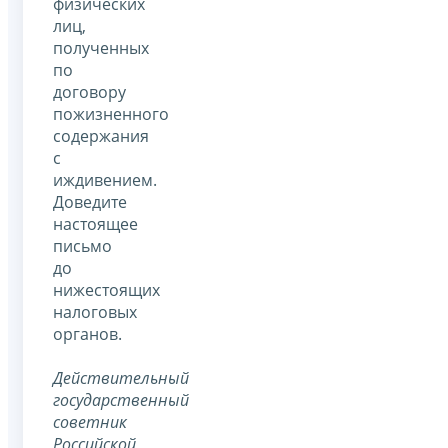
физических
лиц,
полученных
по
договору
пожизненного
содержания
с
иждивением.
Доведите
настоящее
письмо
до
нижестоящих
налоговых
органов.
Действительный
государственный
советник
Российской