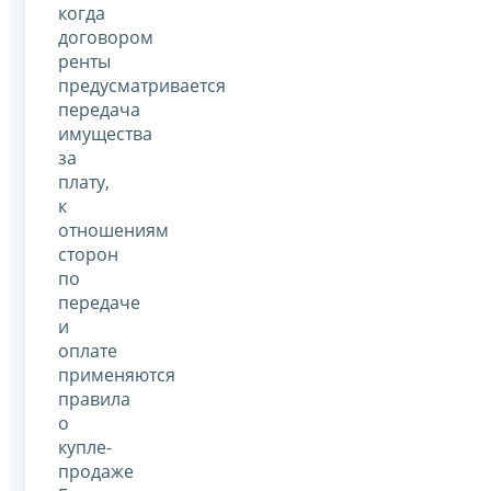
когда
договором
ренты
предусматривается
передача
имущества
за
плату,
к
отношениям
сторон
по
передаче
и
оплате
применяются
правила
о
купле-
продаже