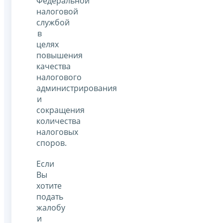
Федеральной
налоговой
службой
в
целях
повышения
качества
налогового
администрирования
и
сокращения
количества
налоговых
споров.
Если
Вы
хотите
подать
жалобу
и