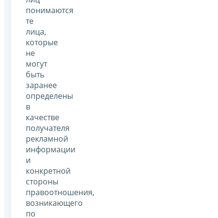
понимаются
те
лица,
которые
не
могут
быть
заранее
определены
в
качестве
получателя
рекламной
информации
и
конкретной
стороны
правоотношения,
возникающего
по