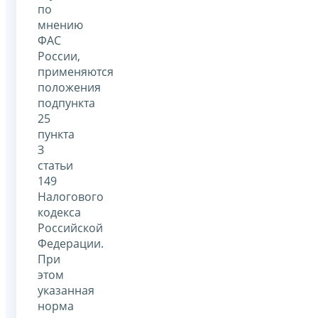
по
мнению
ФАС
России,
применяются
положения
подпункта
25
пункта
З
статьи
149
Налогового
кодекса
Российской
Федерации.
При
этом
указанная
норма