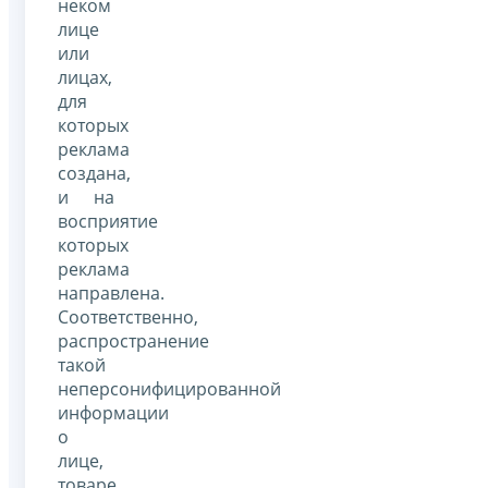
неком
лице
или
лицах,
для
которых
реклама
создана,
и на
восприятие
которых
реклама
направлена.
Соответственно,
распространение
такой
неперсонифицированной
информации
о
лице,
товаре,