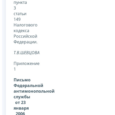
пункта
3
статьи
149
Налогового
кодекса
Российской
Федерации.
Т.В.ШЕВЦОВА
Приложение
1
Письмо
Федеральной
антимонопольной
службы
от 23
января
2006