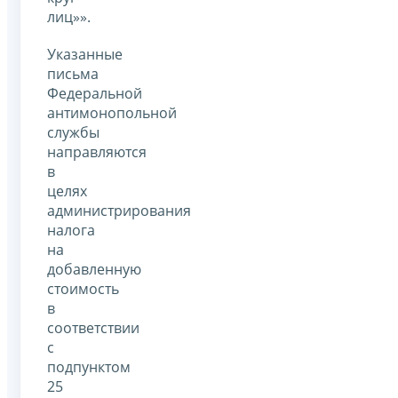
лиц»».
Указанные
письма
Федеральной
антимонопольной
службы
направляются
в
целях
администрирования
налога
на
добавленную
стоимость
в
соответствии
с
подпунктом
25