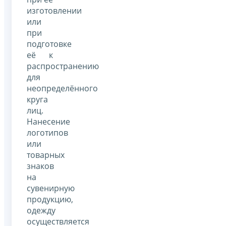
изготовлении
или
при
подготовке
её к
распространению
для
неопределённого
круга
лиц.
Нанесение
логотипов
или
товарных
знаков
на
сувенирную
продукцию,
одежду
осуществляется