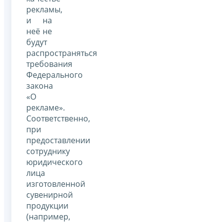
рекламы,
и на
неё не
будут
распространяться
требования
Федерального
закона
«О
рекламе».
Соответственно,
при
предоставлении
сотруднику
юридического
лица
изготовленной
сувенирной
продукции
(например,