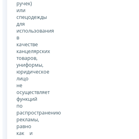
ручек)
или
спецодежды
для
использования
в
качестве
канцелярских
товаров,
униформы,
юридическое
лицо
не
осуществляет
функций
по
распространению
рекламы,
равно
как и