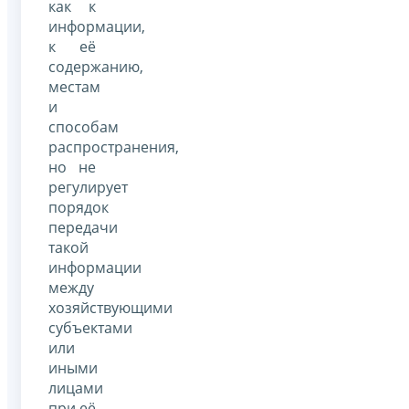
как к
информации,
к её
содержанию,
местам
и
способам
распространения,
но не
регулирует
порядок
передачи
такой
информации
между
хозяйствующими
субъектами
или
иными
лицами
при её