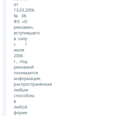
от
13.03.2006
№ 38-
ФЗ «О
рекламе»,
вступившего
в силу
с 1
июля
2006
г., под
рекламой
понимается
информация,
распространённая
любым
способом,
в
любой
форме