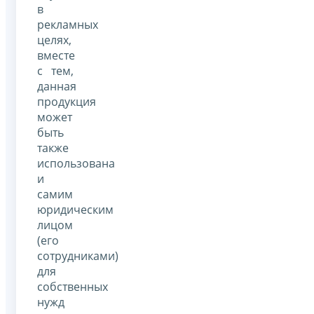
в
рекламных
целях,
вместе
с тем,
данная
продукция
может
быть
также
использована
и
самим
юридическим
лицом
(его
сотрудниками)
для
собственных
нужд