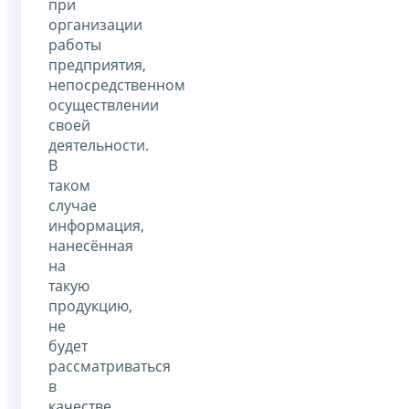
при
организации
работы
предприятия,
непосредственном
осуществлении
своей
деятельности.
В
таком
случае
информация,
нанесённая
на
такую
продукцию,
не
будет
рассматриваться
в
качестве