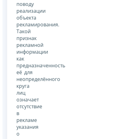
поводу
реализации
объекта
рекламирования.
Такой
признак
рекламной
информации
как
предназначенность
её для
неопределённого
круга
лиц
означает
отсутствие
в
рекламе
указания
о