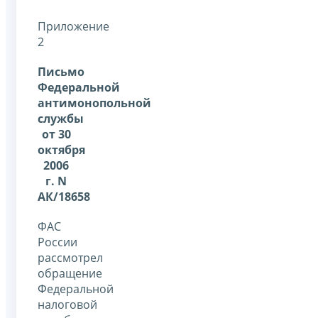
Приложение
2
Письмо
Федеральной
антимонопольной
службы
от 30
октября
2006
г. N
АК/18658
ФАС
России
рассмотрел
обращение
Федеральной
налоговой