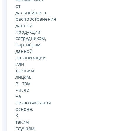
от
дальнейшего
распространения
данной
продукции
сотрудникам,
партнёрам
данной
организации
или
третьим
лицам,
в том
числе
на
безвозмездной
основе.
К
таким
случаям,