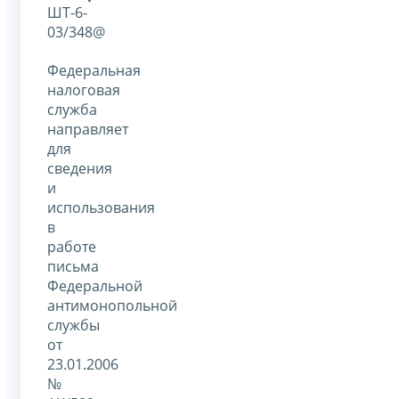
ШТ-6-
03/348@
Федеральная
налоговая
служба
направляет
для
сведения
и
использования
в
работе
письма
Федеральной
антимонопольной
службы
от
23.01.2006
№