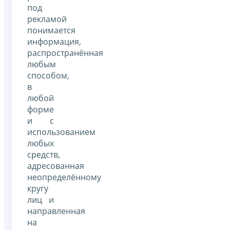
под
рекламой
понимается
информация,
распространённая
любым
способом,
в
любой
форме
и с
использованием
любых
средств,
адресованная
неопределённому
кругу
лиц и
направленная
на