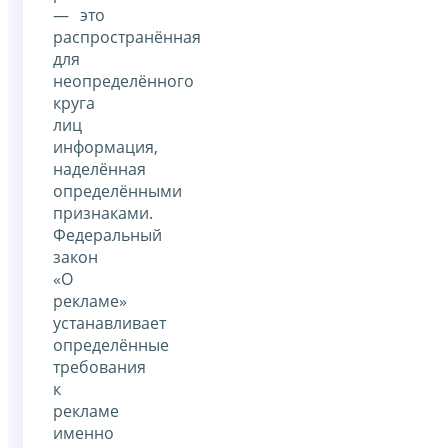
— это
распространённая
для
неопределённого
круга
лиц
информация,
наделённая
определёнными
признаками.
Федеральный
закон
«О
рекламе»
устанавливает
определённые
требования
к
рекламе
именно