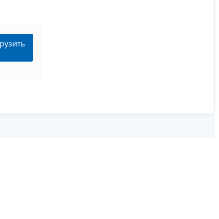
рузить