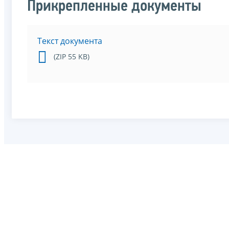
Прикрепленные документы
Текст документа
(ZIP 55 KB)