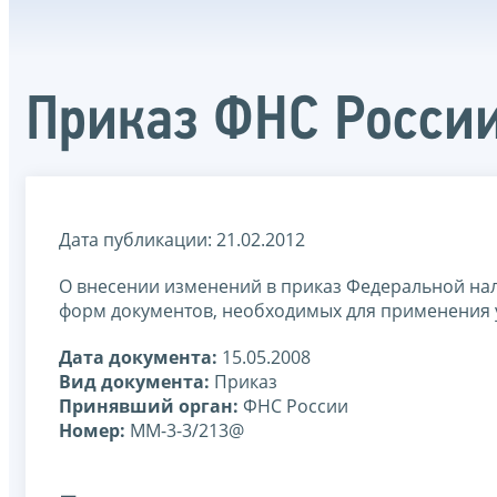
Приказ ФНС России
Дата публикации: 21.02.2012
О внесении изменений в приказ Федеральной нал
форм документов, необходимых для применения 
Дата документа:
15.05.2008
Вид документа:
Приказ
Принявший орган:
ФНС России
Номер:
ММ-3-3/213@