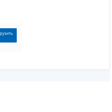
рузить