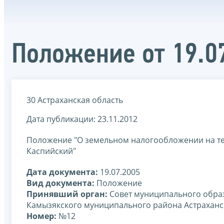
Положение от 19.
30 Астраханская область
Дата публикации: 23.11.2012
Положение "О земельном налогообложении на те
Каспийский"
Дата документа:
19.07.2005
Вид документа:
Положение
Принявший орган:
Совет муниципального образ
Камызякского муниципального района Астраханс
Номер:
№12