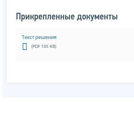
Прикрепленные документы
Текст решения
(PDF 105 KB)