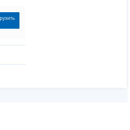
рузить