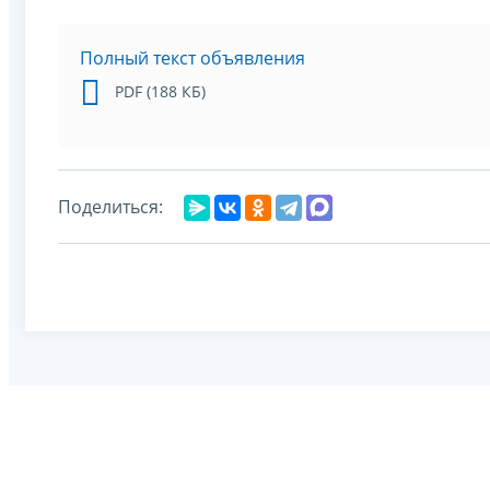
Полный текст объявления
PDF (188 КБ)
Поделиться: