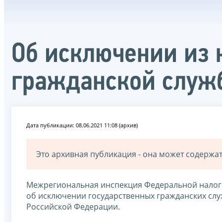
Об исключении из 
гражданской служ
Дата публикации: 08.06.2021 11:08 (архив)
Это архивная публикация - она может содерж
Межрегиональная инспекция Федеральной налог
об исключении государственных гражданских слу
Российской Федерации.