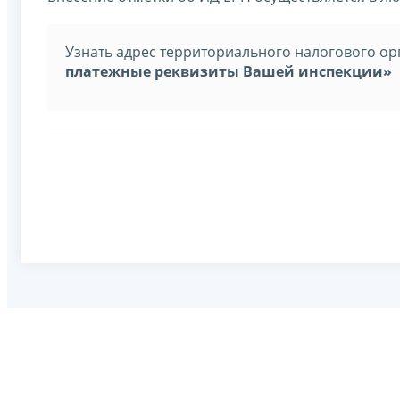
Узнать адрес территориального налогового о
платежные реквизиты Вашей инспекции»