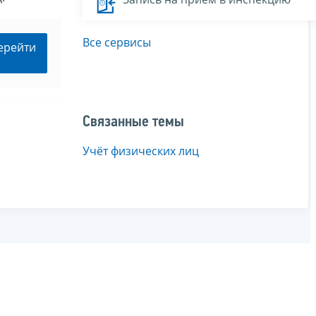
Все сервисы
ерейти
Связанные темы
Учёт физических лиц