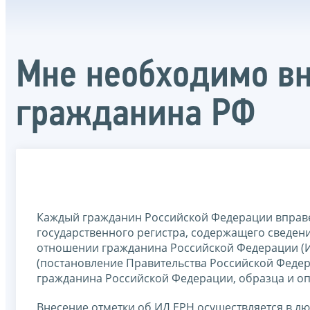
Мне необходимо вн
гражданина РФ
Каждый гражданин Российской Федерации вправе
государственного регистра, содержащего сведен
отношении гражданина Российской Федерации (И
(постановление Правительства Российской Федер
гражданина Российской Федерации, образца и оп
Внесение отметки об ИД ЕРН осуществляется в л