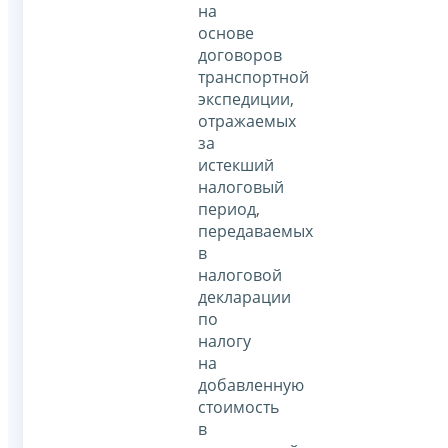
на
основе
договоров
транспортной
экспедиции,
отражаемых
за
истекший
налоговый
период,
передаваемых
в
налоговой
декларации
по
налогу
на
добавленную
стоимость
в