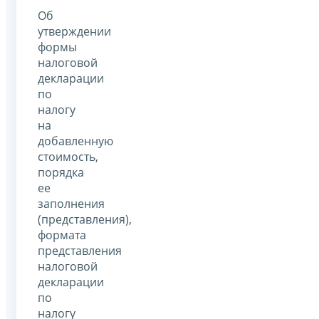
Об
утверждении
формы
налоговой
декларации
по
налогу
на
добавленную
стоимость,
порядка
ее
заполнения
(представления),
формата
представления
налоговой
декларации
по
налогу