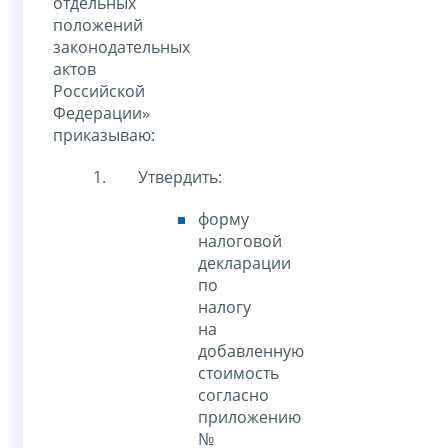
отдельных
положений
законодательных
актов
Российской
Федерации»
приказываю:
Утвердить:
форму
налоговой
декларации
по
налогу
на
добавленную
стоимость
согласно
приложению
№