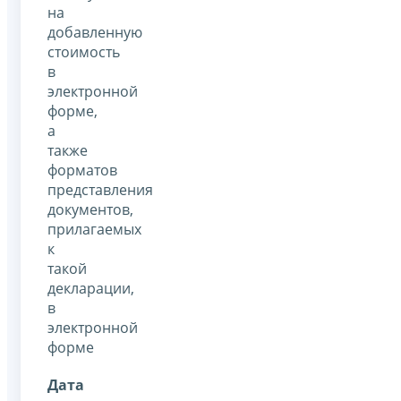
на
добавленную
стоимость
в
электронной
форме,
а
также
форматов
представления
документов,
прилагаемых
к
такой
декларации,
в
электронной
форме
Дата