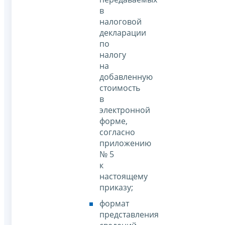
в
налоговой
декларации
по
налогу
на
добавленную
стоимость
в
электронной
форме,
согласно
приложению
№ 5
к
настоящему
приказу;
формат
представления