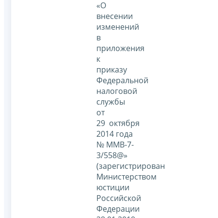
«О
внесении
изменений
в
приложения
к
приказу
Федеральной
налоговой
службы
от
29 октября
2014 года
№ ММВ-7-
3/558@»
(зарегистрирован
Министерством
юстиции
Российской
Федерации