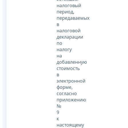
налоговый
период,
передаваемых
в
налоговой
декларации
по
налогу
на
добавленную
стоимость
в
электронной
форме,
согласно
приложению
№
9
к
настоящему