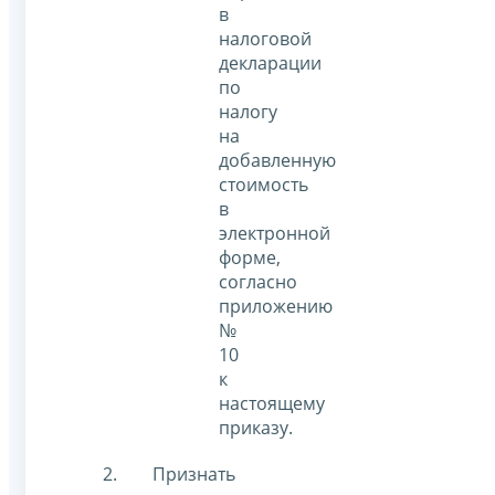
в
налоговой
декларации
по
налогу
на
добавленную
стоимость
в
электронной
форме,
согласно
приложению
№
10
к
настоящему
приказу.
Признать