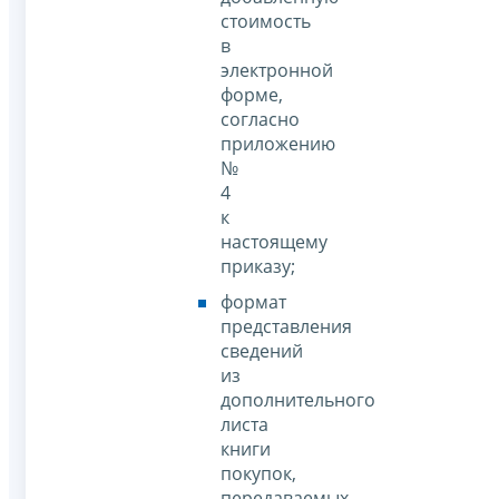
стоимость
в
электронной
форме,
согласно
приложению
№
4
к
настоящему
приказу;
формат
представления
сведений
из
дополнительного
листа
книги
покупок,
передаваемых