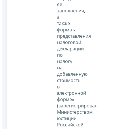
ее
заполнения,
а
также
формата
представления
налоговой
декларации
по
налогу
на
добавленную
стоимость
в
электронной
форме»
(зарегистрирован
Министерством
юстиции
Российской