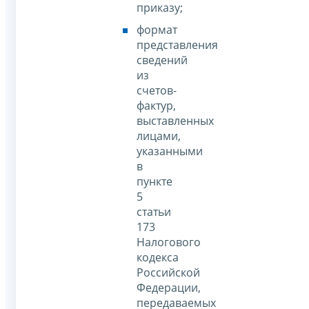
приказу;
формат
представления
сведений
из
счетов-
фактур,
выставленных
лицами,
указанными
в
пункте
5
статьи
173
Налогового
кодекса
Российской
Федерации,
передаваемых