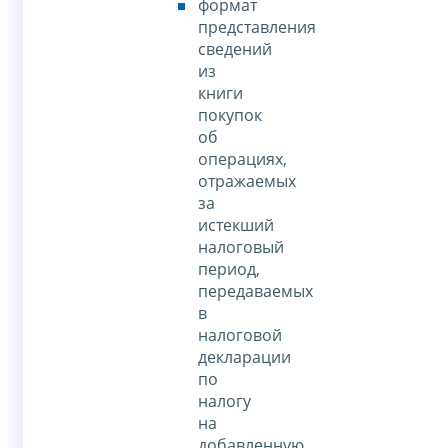
формат
представления
сведений
из
книги
покупок
об
операциях,
отражаемых
за
истекший
налоговый
период,
передаваемых
в
налоговой
декларации
по
налогу
на
добавленную