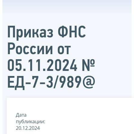
Приказ ФНС
России от
05.11.2024 №
ЕД-7-3/989@
Дата
публикации:
20.12.2024