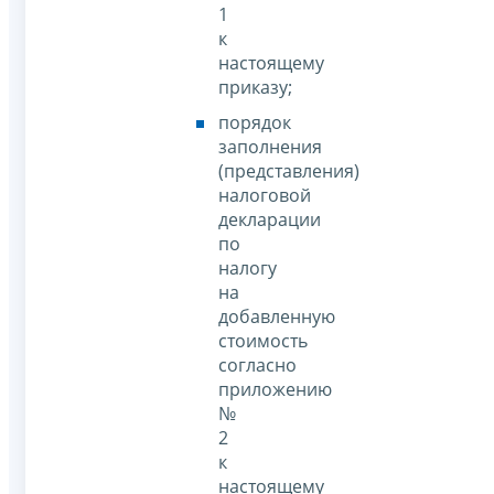
1
к
настоящему
приказу;
порядок
заполнения
(представления)
налоговой
декларации
по
налогу
на
добавленную
стоимость
согласно
приложению
№
2
к
настоящему