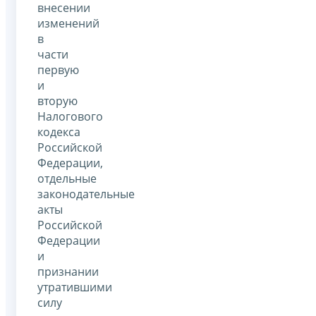
внесении
изменений
в
части
первую
и
вторую
Налогового
кодекса
Российской
Федерации,
отдельные
законодательные
акты
Российской
Федерации
и
признании
утратившими
силу