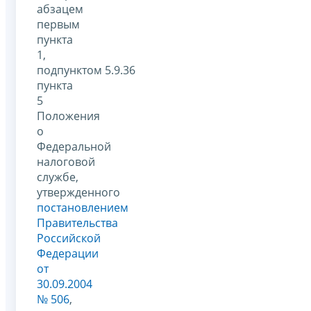
абзацем
первым
пункта
1,
подпунктом 5.9.36
пункта
5
Положения
о
Федеральной
налоговой
службе,
утвержденного
постановлением
Правительства
Российской
Федерации
от
30.09.2004
№ 506
,