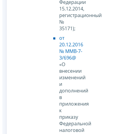
Федерации
15.12.2014,
регистрационный
№
35171);
от
20.12.2016
№ ММВ-7-
3/696@
«О
внесении
изменений
и
дополнений
в
приложения
к
приказу
Федеральной
налоговой