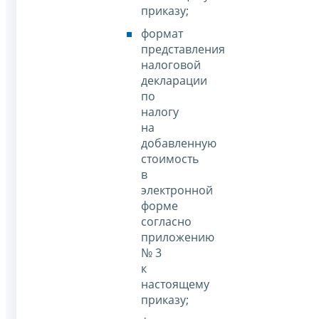
приказу;
формат
представления
налоговой
декларации
по
налогу
на
добавленную
стоимость
в
электронной
форме
согласно
приложению
№ 3
к
настоящему
приказу;