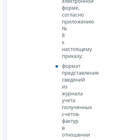
электронной
форме,
согласно
приложению
№
8
к
настоящему
приказу;
формат
представления
сведений
из
журнала
учета
полученных
счетов-
фактур
в
отношении