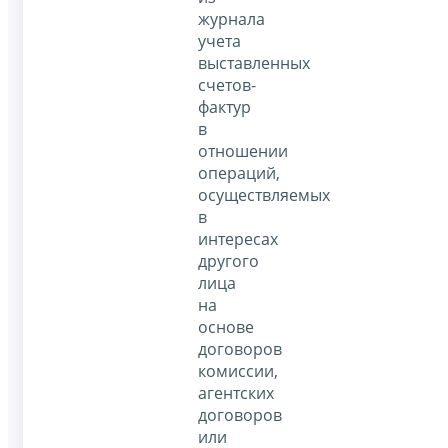
журнала
учета
выставленных
счетов-
фактур
в
отношении
операций,
осуществляемых
в
интересах
другого
лица
на
основе
договоров
комиссии,
агентских
договоров
или