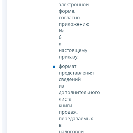
электронной
форме,
согласно
приложению
№
6
к
настоящему
приказу;
формат
представления
сведений
из
дополнительного
листа
книги
продаж,
передаваемых
в
налоговой