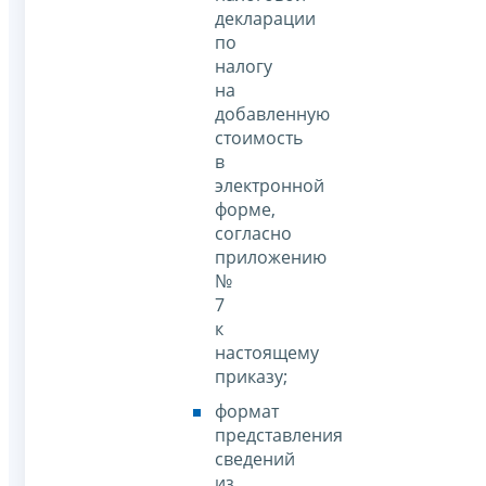
декларации
по
налогу
на
добавленную
стоимость
в
электронной
форме,
согласно
приложению
№
7
к
настоящему
приказу;
формат
представления
сведений
из