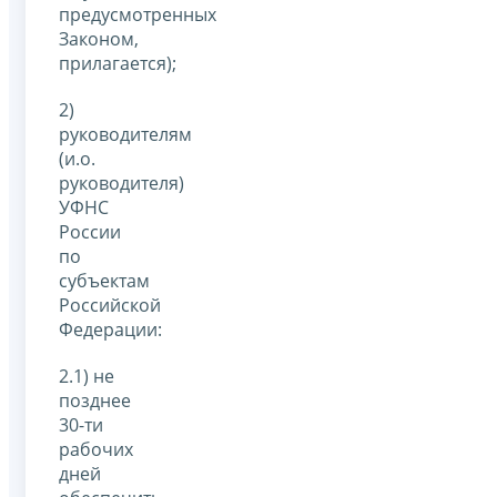
предусмотренных
Законом,
прилагается);
2)
руководителям
(и.о.
руководителя)
УФНС
России
по
субъектам
Российской
Федерации:
2.1) не
позднее
30-ти
рабочих
дней