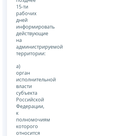
позднее
15-ти
рабочих
дней
информировать
действующие
на
администрируемой
территории:
а)
орган
исполнительной
власти
субъекта
Российской
Федерации,
к
полномочиям
которого
относится