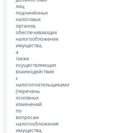
лиц
подчинённых
налоговых
органов,
обеспечивающих
налогообложение
имущества,
а
также
осуществляющих
взаимодействие
с
налогоплательщиками
(перечень
основных
изменений
по
вопросам
налогообложения
имущества,