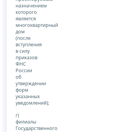
назначением
которого
является
многоквартирный
дом
(после
вступления
в силу
приказов
ФНС
России
об
утверждении
форм
указанных
уведомлений);
г)
филиалы
Государственного