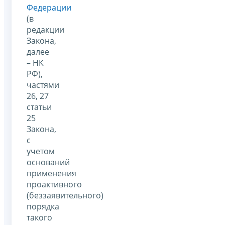
Федерации
(в
редакции
Закона,
далее
– НК
РФ),
частями
26, 27
статьи
25
Закона,
с
учетом
оснований
применения
проактивного
(беззаявительного)
порядка
такого