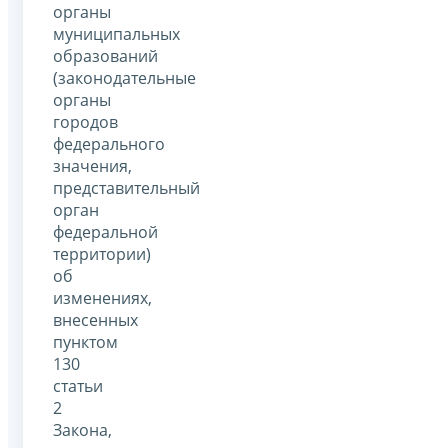
органы
муниципальных
образований
(законодательные
органы
городов
федерального
значения,
представительный
орган
федеральной
территории)
об
изменениях,
внесенных
пунктом
130
статьи
2
Закона,