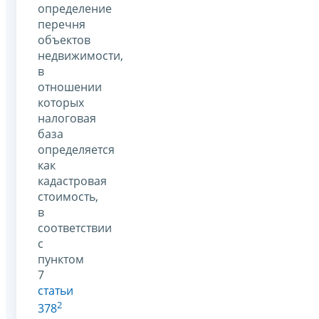
определение
перечня
объектов
недвижимости,
в
отношении
которых
налоговая
база
определяется
как
кадастровая
стоимость,
в
соответствии
с
пунктом
7
статьи
2
378