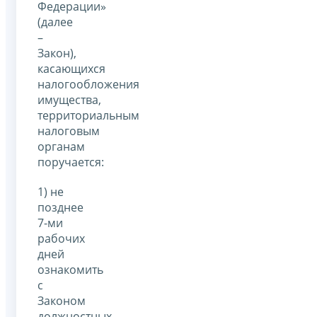
Федерации»
(далее
–
Закон),
касающихся
налогообложения
имущества,
территориальным
налоговым
органам
поручается:
1) не
позднее
7-ми
рабочих
дней
ознакомить
с
Законом
должностных