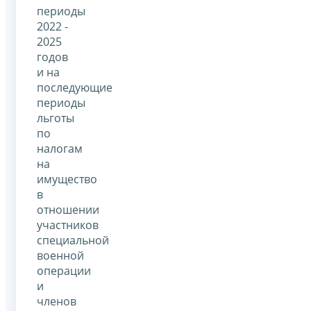
периоды
2022 -
2025
годов
и на
последующие
периоды
льготы
по
налогам
на
имущество
в
отношении
участников
специальной
военной
операции
и
членов