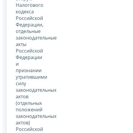
Налогового
кодекса
Российской
Федерации,
отдельные
законодательные
акты
Российской
Федерации
и
признании
утратившими
силу
законодательных
актов
(отдельных
положений
законодательных
актов)
Российской