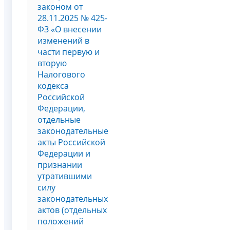
законом от
28.11.2025 № 425-
ФЗ «О внесении
изменений в
части первую и
вторую
Налогового
кодекса
Российской
Федерации,
отдельные
законодательные
акты Российской
Федерации и
признании
утратившими
силу
законодательных
актов (отдельных
положений