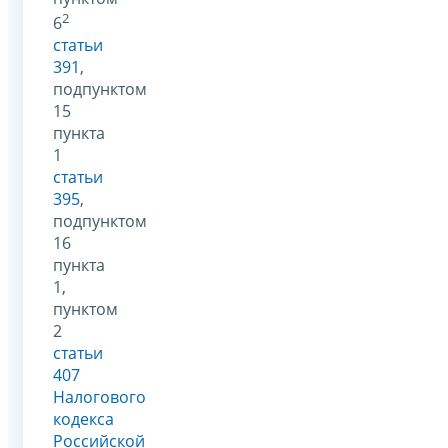
2
6
статьи
391
,
подпунктом
15
пункта
1
статьи
395
,
подпунктом
16
пункта
1,
пунктом
2
статьи
407
Налогового
кодекса
Российской