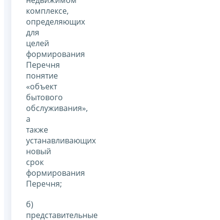
комплексе,
определяющих
для
целей
формирования
Перечня
понятие
«объект
бытового
обслуживания»,
а
также
устанавливающих
новый
срок
формирования
Перечня;
б)
представительные