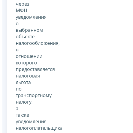
через
МФЦ
уведомления
о
выбранном
объекте
налогообложения,
в
отношении
которого
предоставляется
налоговая
льгота
по
транспортному
налогу,
а
также
уведомления
налогоплательщика