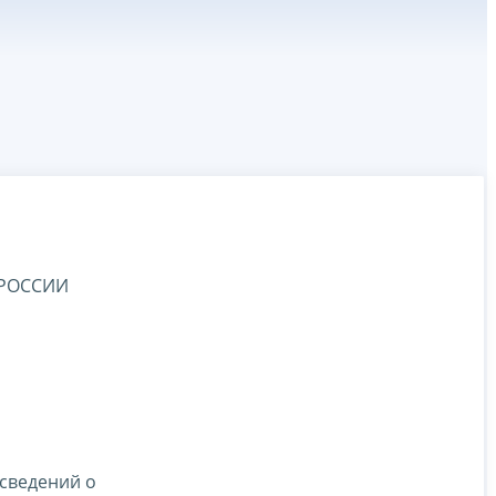
 РОССИИ
 сведений о