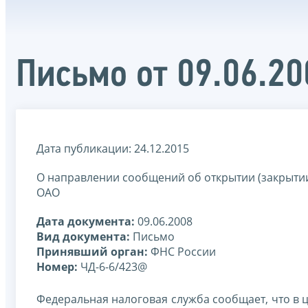
Письмо от 09.06.2
Дата публикации: 24.12.2015
О направлении сообщений об открытии (закрыти
ОАО
Дата документа:
09.06.2008
Вид документа:
Письмо
Принявший орган:
ФНС России
Номер:
ЧД-6-6/423@
Федеральная налоговая служба сообщает, что в 