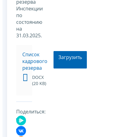
резерва
Инспекции
по
состоянию
на
31.03.2025.
Список
Загрузить
кадрового
резерва
DOCX
(20 KB)
Поделиться: