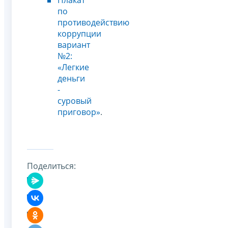
по
противодействию
коррупции
вариант
№2:
«Легкие
деньги
-
суровый
приговор»
.
Поделиться: