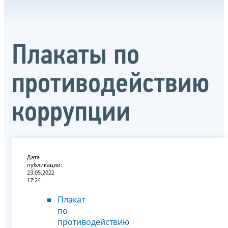
Плакаты по
противодействию
коррупции
Дата
публикации:
23.05.2022
17:24
Плакат
по
противодействию