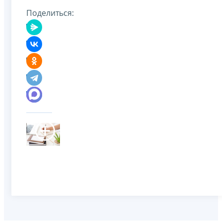
Поделиться: