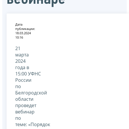
Дата
публикации:
18.03.2024
10:16
21
марта
2024
года в
15:00 УФНС
России
по
Белгородской
области
проведет
вебинар
по
теме: «Порядок