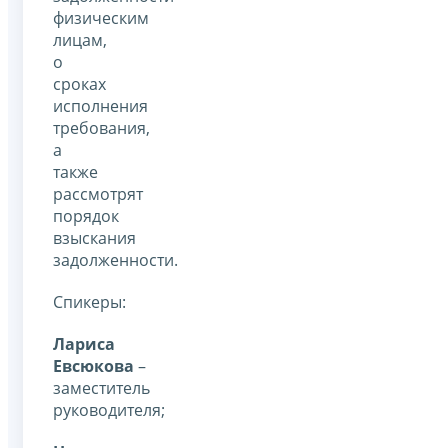
физическим
лицам,
о
сроках
исполнения
требования,
а
также
рассмотрят
порядок
взыскания
задолженности.
Спикеры:
Лариса
Евсюкова
–
заместитель
руководителя;