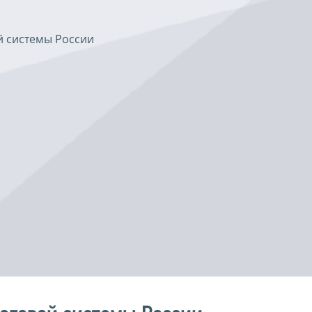
й системы России