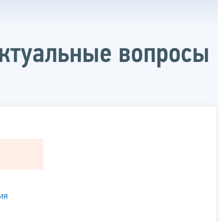
ктуальные вопросы
ия