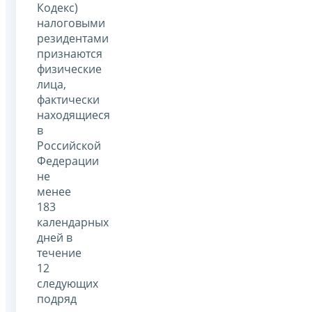
Кодекс)
налоговыми
резидентами
признаются
физические
лица,
фактически
находящиеся
в
Российской
Федерации
не
менее
183
календарных
дней в
течение
12
следующих
подряд