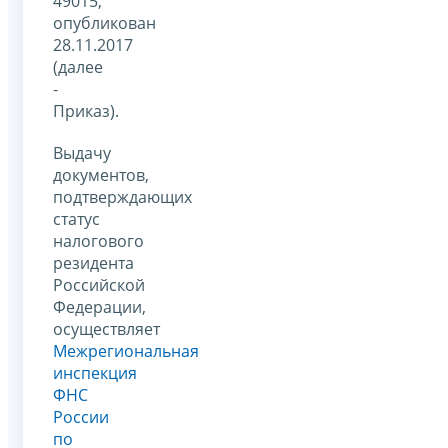
49015,
опубликован
28.11.2017
(далее
-
Приказ).
Выдачу
документов,
подтверждающих
статус
налогового
резидента
Российской
Федерации,
осуществляет
Межрегиональная
инспекция
ФНС
России
по