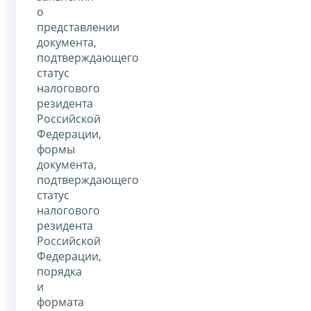
о
представлении
документа,
подтверждающего
статус
налогового
резидента
Российской
Федерации,
формы
документа,
подтверждающего
статус
налогового
резидента
Российской
Федерации,
порядка
и
формата