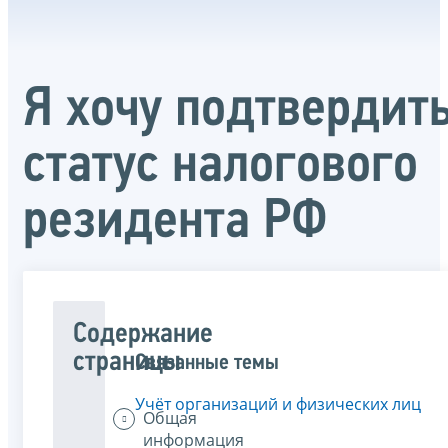
Я хочу подтвердит
статус налогового
резидента РФ
Содержание
страницы
Связанные темы
Учёт организаций и физических лиц
Общая
информация