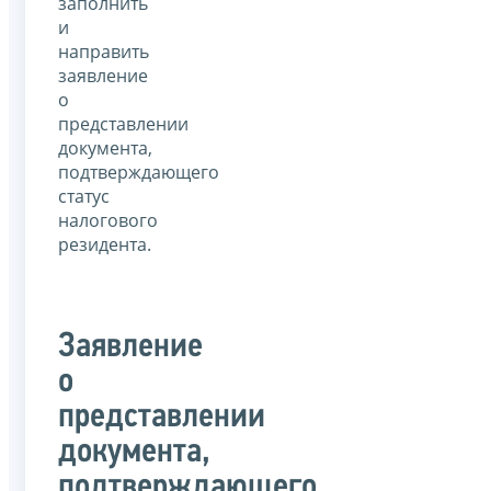
заполнить
и
направить
заявление
о
представлении
документа,
подтверждающего
статус
налогового
резидента.
Заявление
о
представлении
документа,
подтверждающего