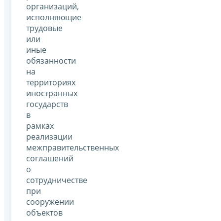
организаций,
исполняющие
трудовые
или
иные
обязанности
на
территориях
иностранных
государств
в
рамках
реализации
межправительственных
соглашений
о
сотрудничестве
при
сооружении
объектов