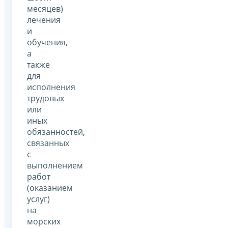
месяцев)
лечения
и
обучения,
а
также
для
исполнения
трудовых
или
иных
обязанностей,
связанных
с
выполнением
работ
(оказанием
услуг)
на
морских