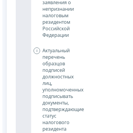
заявления о
непризнании
налоговым
резидентом
Российской
Федерации
Актуальный
перечень
образцов
подписей
должностных
лиц,
уполномоченных
подписывать
документы,
подтверждающие
статус
налогового
резидента