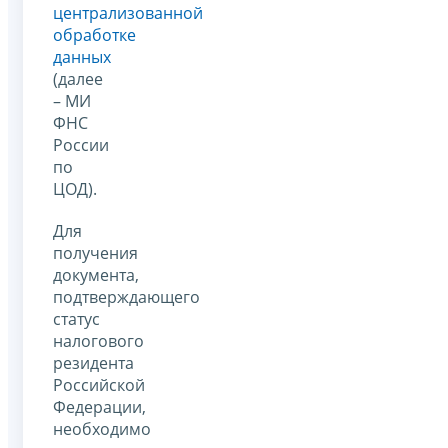
централизованной
обработке
данных
(далее
– МИ
ФНС
России
по
ЦОД).
Для
получения
документа,
подтверждающего
статус
налогового
резидента
Российской
Федерации,
необходимо