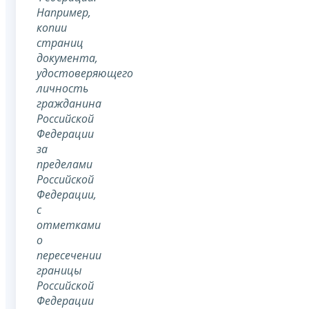
Например,
копии
страниц
документа,
удостоверяющего
личность
гражданина
Российской
Федерации
за
пределами
Российской
Федерации,
с
отметками
о
пересечении
границы
Российской
Федерации