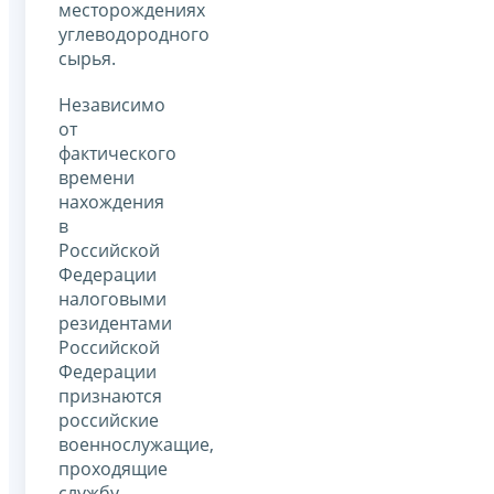
месторождениях
углеводородного
сырья.
Независимо
от
фактического
времени
нахождения
в
Российской
Федерации
налоговыми
резидентами
Российской
Федерации
признаются
российские
военнослужащие,
проходящие
службу