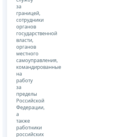
за
границей,
сотрудники
органов
государственной
власти,
органов
местного
самоуправления,
командированные
на
работу
за
пределы
Российской
Федерации,
а
также
работники
российских