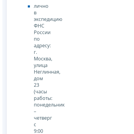
лично
в
экспедицию
ФНС
России
по
адресу:
г.
Москва,
улица
Неглинная,
дом
23
(часы
работы:
понедельник
–
четверг
с
9:00