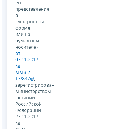
его
представления
в
электронной
форме
или на
бумажном
носителе»
от
07.11.2017
№
ММВ-7-
17/837@
,
зарегистрирован
Министерством
юстиций
Российской
Федерации
27.11.2017
№