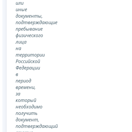
или
иные
документы,
подтверждающие
пребывание
физического
лица
на
территории
Российской
Федерации
в
период
времени,
за
который
необходимо
получить
документ,
подтверждающий