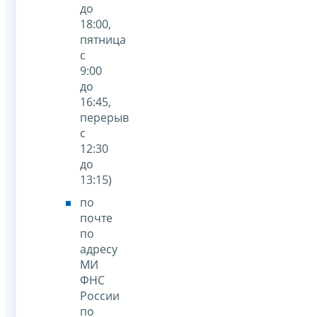
до
18:00,
пятница
с
9:00
до
16:45,
перерыв
с
12:30
до
13:15)
по
почте
по
адресу
МИ
ФНС
России
по