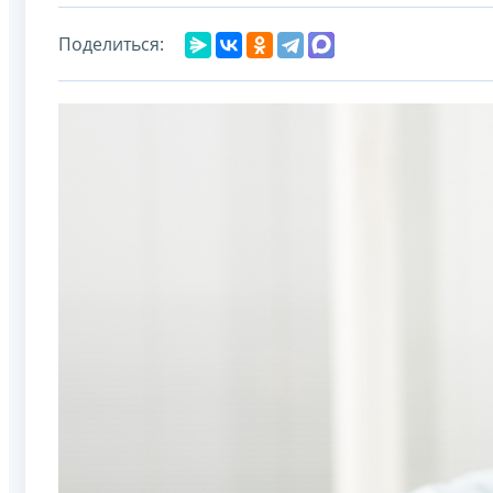
Поделиться: