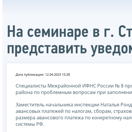
На семинаре в г. С
представить уведо
Дата публикации: 12.04.2023 15:28
Специалисты Межрайонной ИФНС России № 8 про
района по проблемным вопросам при заполнении
Заместитель начальника инспекции Наталья Ронд
авансовых платежей по налогам, сборам, страхо
размера авансового платежа по конкретному на
системы РФ.