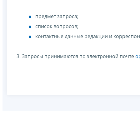
предмет запроса;
список вопросов;
контактные данные редакции и корреспонде
3. Запросы принимаются по электронной почте
o