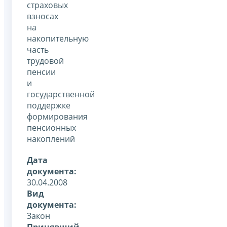
страховых
взносах
на
накопительную
часть
трудовой
пенсии
и
государственной
поддержке
формирования
пенсионных
накоплений
Дата
документа:
30.04.2008
Вид
документа:
Закон
Принявший