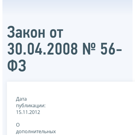
Закон от
30.04.2008 № 56-
ФЗ
Дата
публикации:
15.11.2012
О
дополнительных