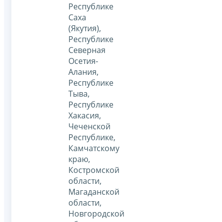
Республике
Саха
(Якутия),
Республике
Северная
Осетия-
Алания,
Республике
Тыва,
Республике
Хакасия,
Чеченской
Республике,
Камчатскому
краю,
Костромской
области,
Магаданской
области,
Новгородской