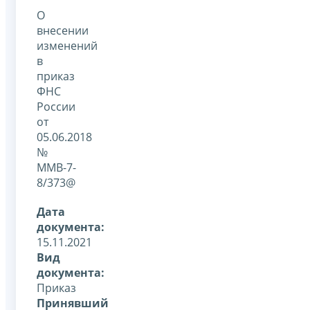
О
внесении
изменений
в
приказ
ФНС
России
от
05.06.2018
№
ММВ-7-
8/373@
Дата
документа:
15.11.2021
Вид
документа:
Приказ
Принявший