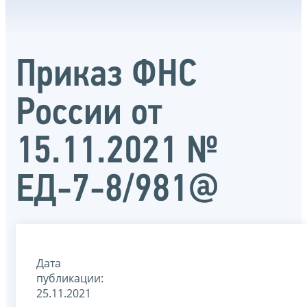
Приказ ФНС
России от
15.11.2021 №
ЕД-7-8/981@
Дата
публикации:
25.11.2021