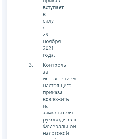
приказ
вступает
в
силу
с
29
ноября
2021
года.
Контроль
за
исполнением
настоящего
приказа
возложить
на
заместителя
руководителя
Федеральной
налоговой