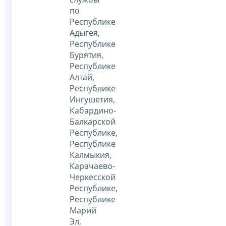
по
Республике
Адыгея,
Республике
Бурятия,
Республике
Алтай,
Республике
Ингушетия,
Кабардино-
Балкарской
Республике,
Республике
Калмыкия,
Карачаево-
Черкесской
Республике,
Республике
Марий
Эл,