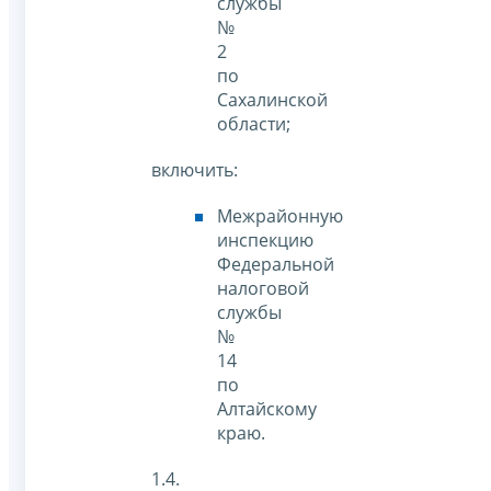
службы
№
2
по
Сахалинской
области;
включить:
Межрайонную
инспекцию
Федеральной
налоговой
службы
№
14
по
Алтайскому
краю.
1.4.