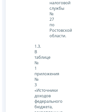
налоговой
службы
№
27
по
Ростовской
области.
1.3.
В
таблице
№
1
приложения
№
3
«Источники
доходов
федерального
бюджета,