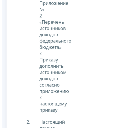
Приложение
№
2
«Перечень
источников
доходов
федерального
бюджета»
к
Приказу
дополнить
источником
доходов
согласно
приложению
к
настоящему
приказу.
Настоящий