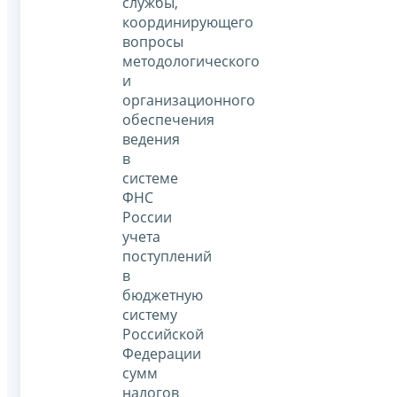
службы,
координирующего
вопросы
методологического
и
организационного
обеспечения
ведения
в
системе
ФНС
России
учета
поступлений
в
бюджетную
систему
Российской
Федерации
сумм
налогов