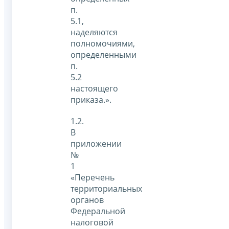
п.
5.1,
наделяются
полномочиями,
определенными
п.
5.2
настоящего
приказа.».
1.2.
В
приложении
№
1
«Перечень
территориальных
органов
Федеральной
налоговой