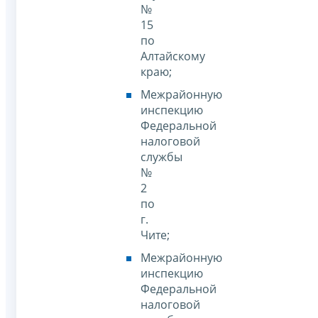
№
15
по
Алтайскому
краю;
Межрайонную
инспекцию
Федеральной
налоговой
службы
№
2
по
г.
Чите;
Межрайонную
инспекцию
Федеральной
налоговой