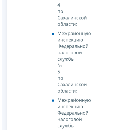
4
по
Сахалинской
области;
Межрайонную
инспекцию
Федеральной
налоговой
службы
№
5
по
Сахалинской
области;
Межрайонную
инспекцию
Федеральной
налоговой
службы