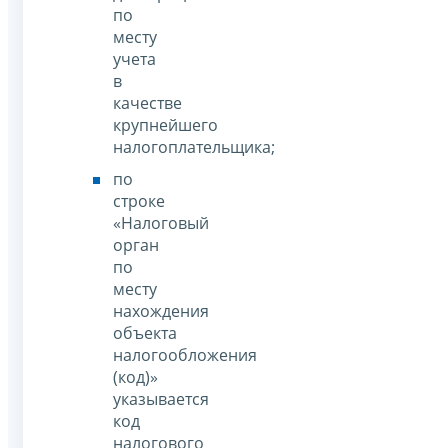
по
месту
учета
в
качестве
крупнейшего
налогоплательщика;
по
строке
«Налоговый
орган
по
месту
нахождения
объекта
налогообложения
(код)»
указывается
код
налогового