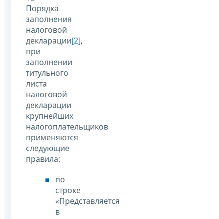
Порядка
заполнения
налоговой
декларации
[2]
,
при
заполнении
титульного
листа
налоговой
декларации
крупнейших
налогоплательщиков
применяются
следующие
правила:
по
строке
«Представляется
в