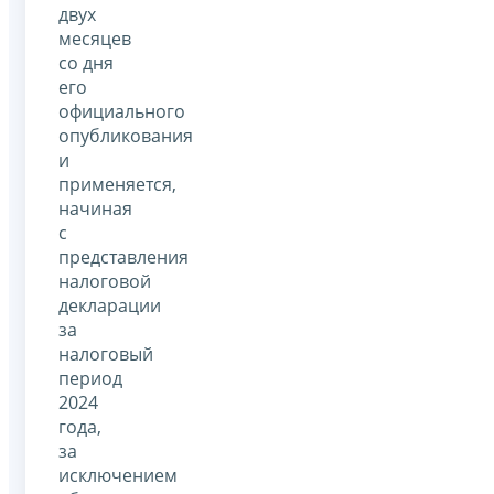
двух
месяцев
со дня
его
официального
опубликования
и
применяется,
начиная
с
представления
налоговой
декларации
за
налоговый
период
2024
года,
за
исключением