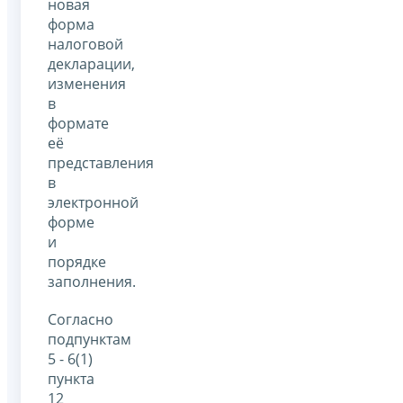
новая
форма
налоговой
декларации,
изменения
в
формате
её
представления
в
электронной
форме
и
порядке
заполнения.
Согласно
подпунктам
5 - 6(1)
пункта
12