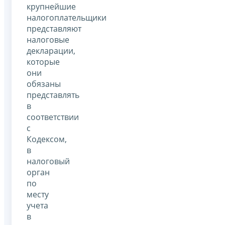
крупнейшие
налогоплательщики
представляют
налоговые
декларации,
которые
они
обязаны
представлять
в
соответствии
с
Кодексом,
в
налоговый
орган
по
месту
учета
в