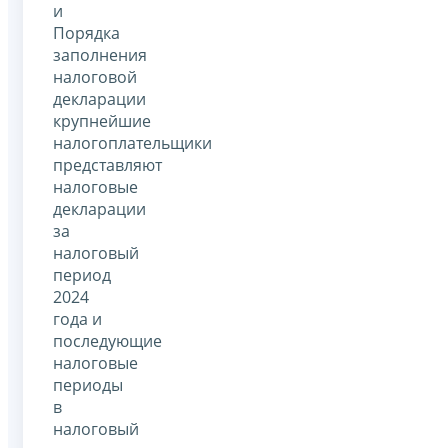
и
Порядка
заполнения
налоговой
декларации
крупнейшие
налогоплательщики
представляют
налоговые
декларации
за
налоговый
период
2024
года и
последующие
налоговые
периоды
в
налоговый