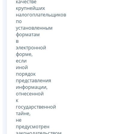
качестве
крупнейших
налогоплательщиков
по
установленным
форматам
в
электронной
форме,
если
иной
порядок
представления
информации,
отнесенной
к
государственной
тайне,
не
предусмотрен
законодательством