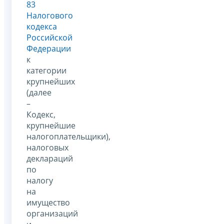
83
Налогового
кодекса
Российской
Федерации
к
категории
крупнейших
(далее
–
Кодекс,
крупнейшие
налогоплательщики),
налоговых
деклараций
по
налогу
на
имущество
организаций