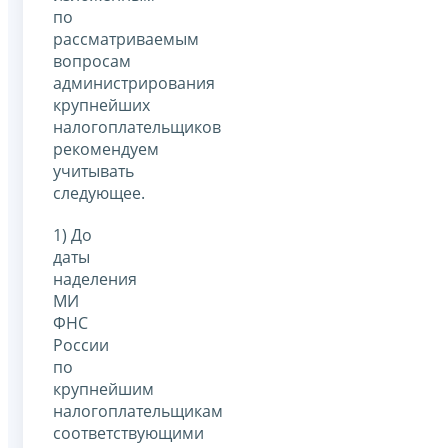
по
рассматриваемым
вопросам
администрирования
крупнейших
налогоплательщиков
рекомендуем
учитывать
следующее.
1) До
даты
наделения
МИ
ФНС
России
по
крупнейшим
налогоплательщикам
соответствующими