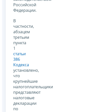
Российской
Федерации.
В
частности,
абзацем
третьим
пункта
1
статьи
386
Кодекса
установлено,
что
крупнейшие
налогоплательщики
представляют
налоговые
декларации
по