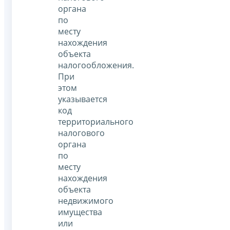
органа
по
месту
нахождения
объекта
налогообложения.
При
этом
указывается
код
территориального
налогового
органа
по
месту
нахождения
объекта
недвижимого
имущества
или