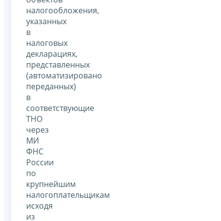
налогообложения,
указанных
в
налоговых
декларациях,
представленных
(автоматизировано
переданных)
в
соответствующие
ТНО
через
МИ
ФНС
России
по
крупнейшим
налогоплательщикам
исходя
из