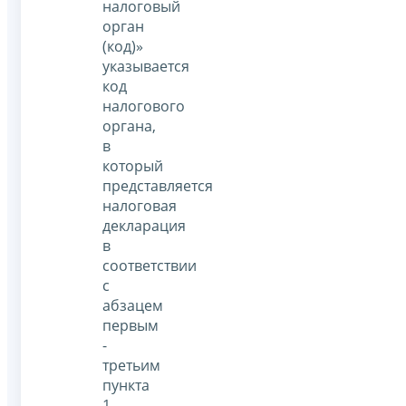
налоговый
орган
(код)»
указывается
код
налогового
органа,
в
который
представляется
налоговая
декларация
в
соответствии
с
абзацем
первым
-
третьим
пункта
1