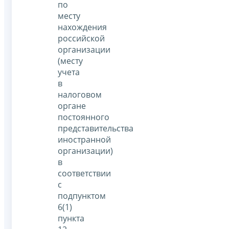
по
месту
нахождения
российской
организации
(месту
учета
в
налоговом
органе
постоянного
представительства
иностранной
организации)
в
соответствии
с
подпунктом
6(1)
пункта