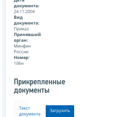
документа:
24.11.2004
Вид
документа:
Приказ
Принявший
орган:
Минфин
России
Номер:
106н
Прикрепленные
документы
Текст
Загрузить
документа