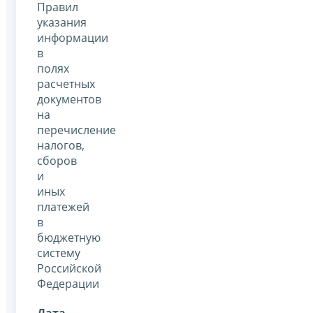
Правил
указания
информации
в
полях
расчетных
документов
на
перечисление
налогов,
сборов
и
иных
платежей
в
бюджетную
систему
Российской
Федерации
Дата