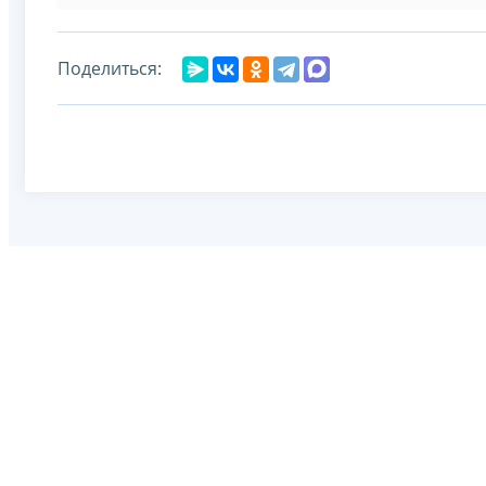
Поделиться: