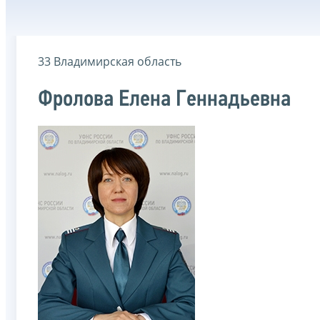
33 Владимирская область
Фролова Елена Геннадьевна