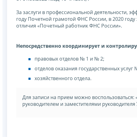
За заслуги в профессиональной деятельности, э
году Почетной грамотой ФНС России, в 2020 году 
отличия «Почетный работник ФНС России».
Непосредственно координирует и контролиру
правовых отделов № 1 и № 2;
отделов оказания государственных услуг №
хозяйственного отдела.
Для записи на прием можно воспользоваться:
руководителем и заместителями руководителя