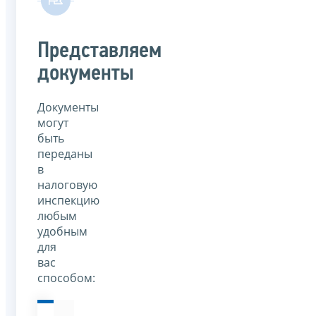
Представляем
документы
Документы
могут
быть
переданы
в
налоговую
инспекцию
любым
удобным
для
вас
способом: