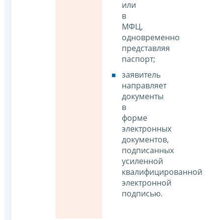
или
в
МФЦ,
одновременно
представляя
паспорт;
заявитель
направляет
документы
в
форме
электронных
документов,
подписанных
усиленной
квалифицированной
электронной
подписью.