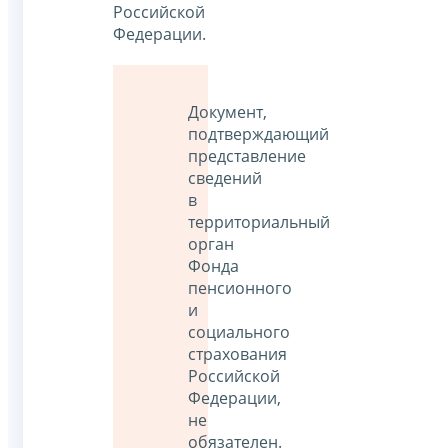
Российской
Федерации.
Документ,
подтверждающий
представление
сведений
в
территориальный
орган
Фонда
пенсионного
и
социального
страхования
Российской
Федерации,
не
обязателен.