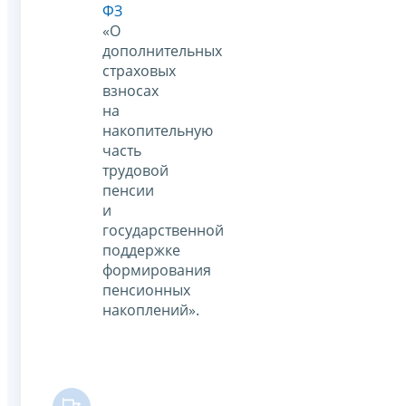
ФЗ
«О
дополнительных
страховых
взносах
на
накопительную
часть
трудовой
пенсии
и
государственной
поддержке
формирования
пенсионных
накоплений».