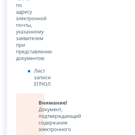
по
адресу
электронной
почты,
указанному
заявителем
при
представлении
документов:
Лист
записи
ЕГРЮЛ
Внимание!
Документ,
подтверждающий
содержание
электронного