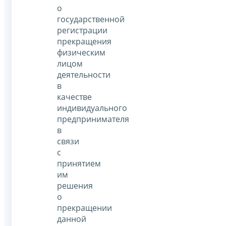
о
государственной
регистрации
прекращения
физическим
лицом
деятельности
в
качестве
индивидуального
предпринимателя
в
связи
с
принятием
им
решения
о
прекращении
данной