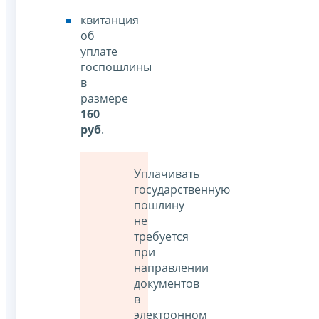
квитанция
об
уплате
госпошлины
в
размере
160
руб
.
Уплачивать
государственную
пошлину
не
требуется
при
направлении
документов
в
электронном