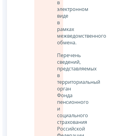
в
электронном
виде
в
рамках
межведомственного
обмена.
Перечень
сведений,
представляемых
в
территориальный
орган
Фонда
пенсионного
и
социального
страхования
Российской
Федерации,