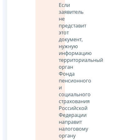
Если
заявитель
не
представит
этот
документ,
нужную
информацию
территориальный
орган
Фонда
пенсионного
и
социального
страхования
Российской
Федерации
направит
налоговому
органу