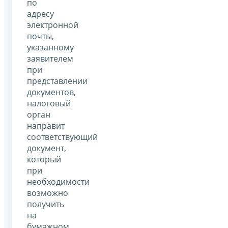
по
адресу
электронной
почты,
указанному
заявителем
при
представлении
документов,
налоговый
орган
направит
соответствующий
документ,
который
при
необходимости
возможно
получить
на
бумажном