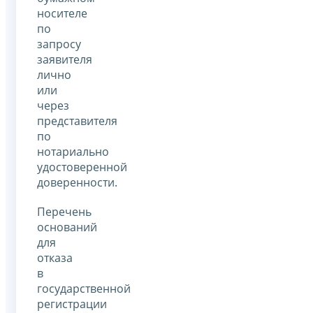
носителе
по
запросу
заявителя
лично
или
через
представителя
по
нотариально
удостоверенной
доверенности.
Перечень
оснований
для
отказа
в
государственной
регистрации