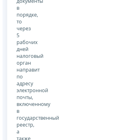
документы
в
порядке,
то
через
5
рабочих
дней
налоговый
орган
направит
по
адресу
электронной
почты,
включенному
в
государственный
реестр,
а
также