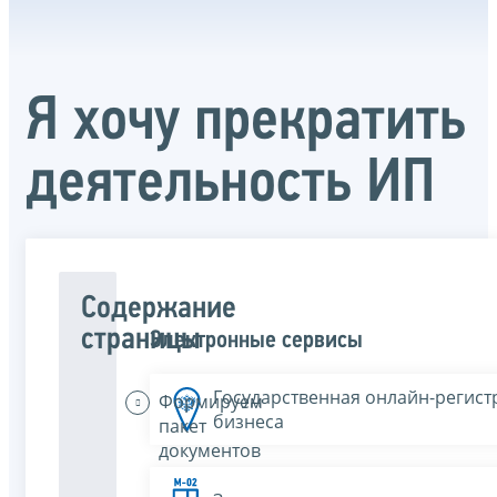
Я хочу прекратить
деятельность ИП
Содержание
страницы
Электронные сервисы
Государственная онлайн-регист
Формируем
бизнеса
пакет
документов