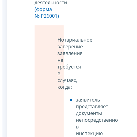
деятельности
(форма
№ Р26001)
Нотариальное
заверение
заявления
не
требуется
в
случаях,
когда:
заявитель
представляет
документы
непосредственно
в
инспекцию