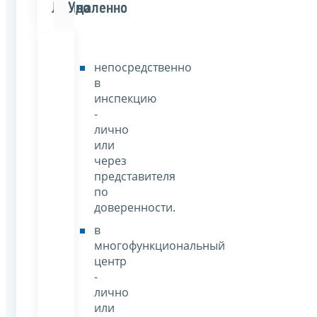
Лично
Удаленно
непосредственно
в
инспекцию
-
лично
или
через
представителя
по
доверенности.
в
многофункциональный
центр
-
лично
или