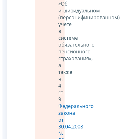
«Об
индивидуальном
(персонифицированном)
учете
в
системе
обязательного
пенсионного
страхования»,
а
также
ч.
4
ст.
9
Федерального
закона
от
30.04.2008
№