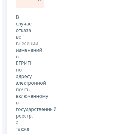
В
случае
отказа
во
внесении
изменений
в
ЕГРИП
по
адресу
электронной
почты,
включенному
в
государственный
реестр,
а
также