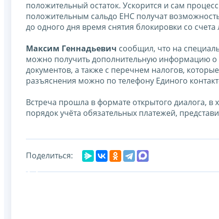
положительный остаток. Ускорится и сам процесс
положительным сальдо ЕНС получат возможность 
до одного дня время снятия блокировки со счет
Максим Геннадьевич
сообщил, что на специал
можно получить дополнительную информацию о 
документов, а также с перечнем налогов, котор
разъяснения можно по телефону Единого контакт-
Встреча прошла в формате открытого диалога, в 
порядок учёта обязательных платежей, представ
Поделиться: