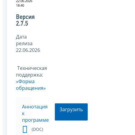
22.06.2026
18:40
Версия
2.7.5
Дата
релиза
22.06.2026
Техническая
поддержка:
«Форма
обращения»
Аннотация
Загрузить
к
программе
(DOC)