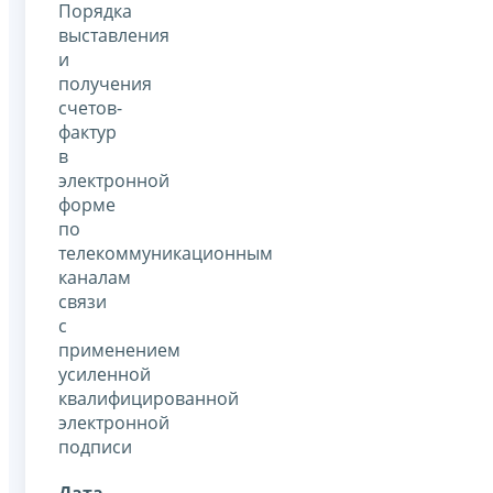
Порядка
выставления
и
получения
счетов-
фактур
в
электронной
форме
по
телекоммуникационным
каналам
связи
с
применением
усиленной
квалифицированной
электронной
подписи
Дата