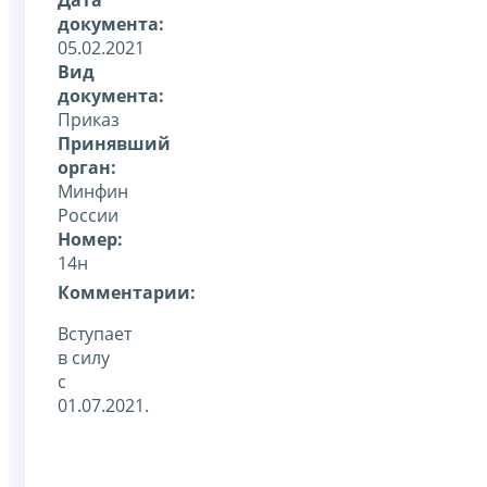
документа:
05.02.2021
Вид
документа:
Приказ
Принявший
орган:
Минфин
России
Номер:
14н
Комментарии:
Вступает
в силу
с
01.07.2021.