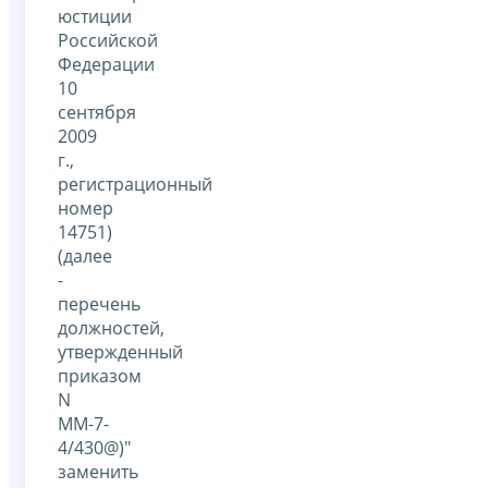
юстиции
Российской
Федерации
10
сентября
2009
г.,
регистрационный
номер
14751)
(далее
-
перечень
должностей,
утвержденный
приказом
N
ММ-7-
4/430@)"
заменить