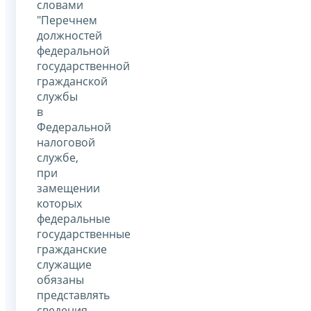
словами
"Перечнем
должностей
федеральной
государственной
гражданской
службы
в
Федеральной
налоговой
службе,
при
замещении
которых
федеральные
государственные
гражданские
служащие
обязаны
представлять
сведения