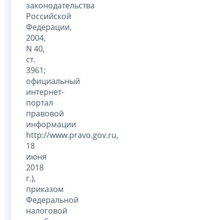
законодательства
Российской
Федерации,
2004,
N 40,
ст.
3961;
официальный
интернет-
портал
правовой
информации
http://www.pravo.gov.ru,
18
июня
2018
г.),
приказом
Федеральной
налоговой