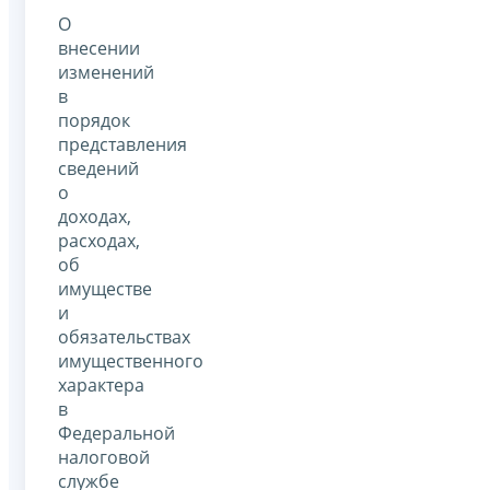
О
внесении
изменений
в
порядок
представления
сведений
о
доходах,
расходах,
об
имуществе
и
обязательствах
имущественного
характера
в
Федеральной
налоговой
службе