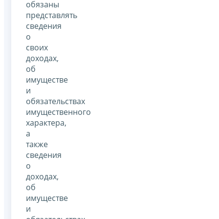
обязаны
представлять
сведения
о
своих
доходах,
об
имуществе
и
обязательствах
имущественного
характера,
а
также
сведения
о
доходах,
об
имуществе
и