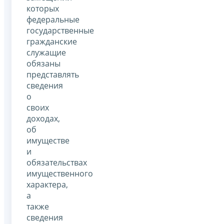
которых
федеральные
государственные
гражданские
служащие
обязаны
представлять
сведения
о
своих
доходах,
об
имуществе
и
обязательствах
имущественного
характера,
а
также
сведения