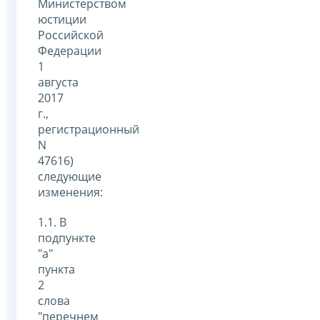
Министерством
юстиции
Российской
Федерации
1
августа
2017
г.,
регистрационный
N
47616)
следующие
изменения:
1.1. В
подпункте
"а"
пункта
2
слова
"перечнем