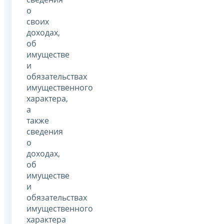
о
своих
доходах,
об
имуществе
и
обязательствах
имущественного
характера,
а
также
сведения
о
доходах,
об
имуществе
и
обязательствах
имущественного
характера