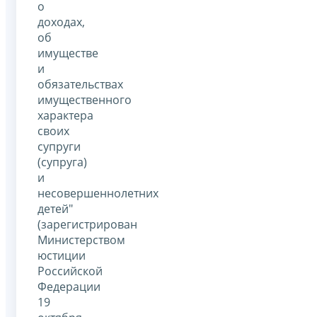
о
доходах,
об
имуществе
и
обязательствах
имущественного
характера
своих
супруги
(супруга)
и
несовершеннолетних
детей"
(зарегистрирован
Министерством
юстиции
Российской
Федерации
19