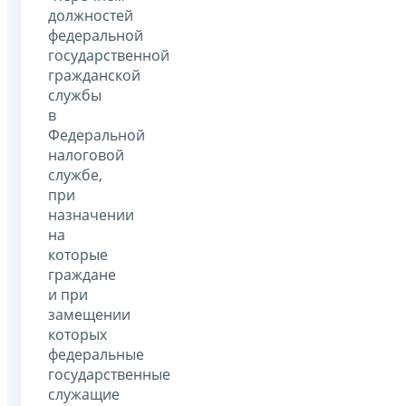
должностей
федеральной
государственной
гражданской
службы
в
Федеральной
налоговой
службе,
при
назначении
на
которые
граждане
и при
замещении
которых
федеральные
государственные
служащие