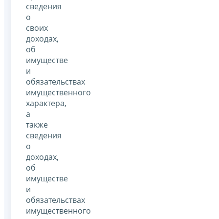
сведения
о
своих
доходах,
об
имуществе
и
обязательствах
имущественного
характера,
а
также
сведения
о
доходах,
об
имуществе
и
обязательствах
имущественного