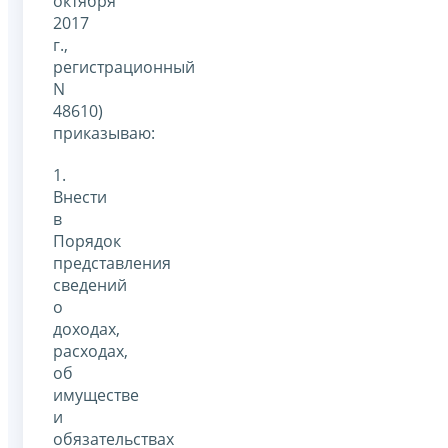
октября
2017
г.,
регистрационный
N
48610)
приказываю:
1.
Внести
в
Порядок
представления
сведений
о
доходах,
расходах,
об
имуществе
и
обязательствах