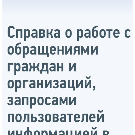
Справка о работе с
обращениями
граждан и
организаций,
запросами
пользователей
информацией в