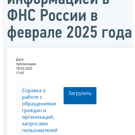
ФНС России в
феврале 2025 года
Дата
публикации:
18.03.2025
17:47
Справка о
Загрузить
работе с
обращениями
граждан и
организаций,
запросами
пользователей