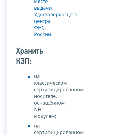
место
выдачи
Удостоверяющего
центра
ФНС
России
.
Хранить
КЭП:
на
классическом
сертифицированном
носителе,
оснащённом
NFC-
модулем;
на
сертифицированном