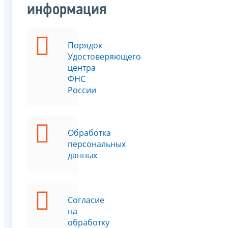
информация
Порядок
Удостоверяющего
центра
ФНС
России
Обработка
персональных
данных
Согласие
на
обработку