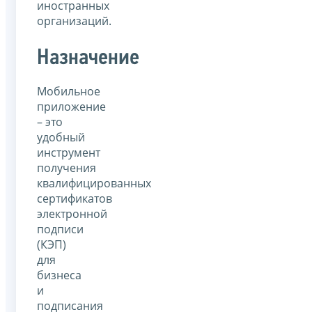
иностранных
организаций.
Назначение
Мобильное
приложение
– это
удобный
инструмент
получения
квалифицированных
сертификатов
электронной
подписи
(КЭП)
для
бизнеса
и
подписания