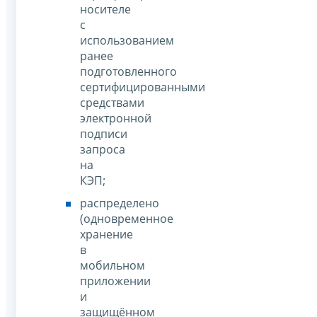
носителе
с
использованием
ранее
подготовленного
сертифицированными
средствами
электронной
подписи
запроса
на
КЭП;
распределено
(одновременное
хранение
в
мобильном
приложении
и
защищённом