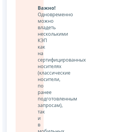
Важно!
Одновременно
можно
владеть
несколькими
КЭП
как
на
сертифицированных
носителях
(классические
носители,
по
ранее
подготовленным
запросам),
так
и
в
мобильных