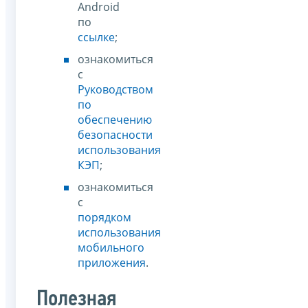
Android
по
ссылке
;
ознакомиться
с
Руководством
по
обеспечению
безопасности
использования
КЭП
;
ознакомиться
с
порядком
использования
мобильного
приложения
.
Полезная