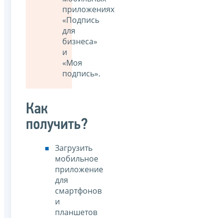
приложениях
«Подпись
для
бизнеса»
и
«Моя
подпись».
Как
получить?
Загрузить
мобильное
приложение
для
смартфонов
и
планшетов