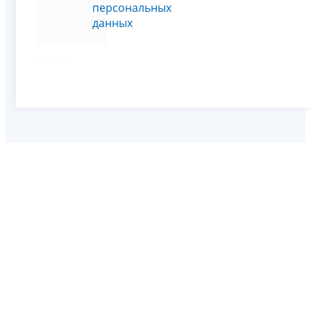
персональных
данных