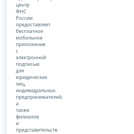
центр
ФНС
России
предоставляет
бесплатное
мобильное
приложение
с
электронной
подписью
для
юридических
лиц,
индивидуальных
предпринимателей,
а
также
филиалов
и
представительств