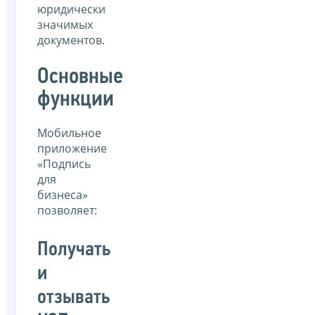
юридически
значимых
документов.
Основные
функции
Мобильное
приложение
«Подпись
для
бизнеса»
позволяет:
Получать
и
отзывать