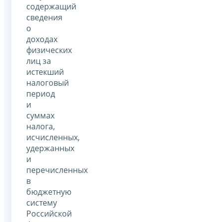
содержащий
сведения
о
доходах
физических
лиц за
истекший
налоговый
период
и
суммах
налога,
исчисленных,
удержанных
и
перечисленных
в
бюджетную
систему
Российской