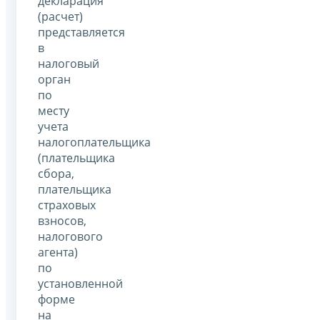
декларация
(расчет)
представляется
в
налоговый
орган
по
месту
учета
налогоплательщика
(плательщика
сбора,
плательщика
страховых
взносов,
налогового
агента)
по
установленной
форме
на