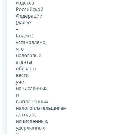
кодекса
Российской
Федерации
(далее
–
Кодекс)
установлено,
что
налоговые
агенты
обязаны
вести
учет
начисленных
и
выплаченных
налогоплательщикам
доходов,
исчисленных,
удержанных