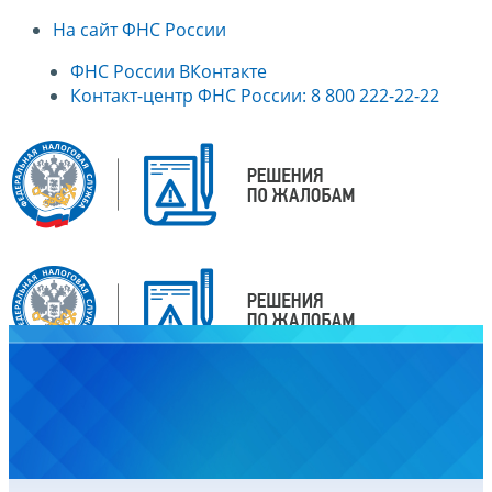
На сайт ФНС России
ФНС России ВКонтакте
Контакт-центр ФНС России: 8 800 222-22-22
Главная