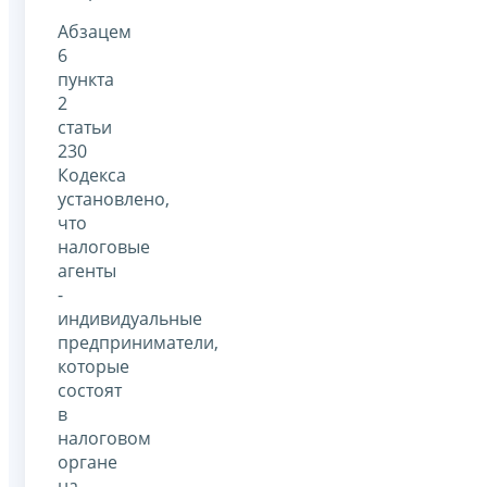
Абзацем
6
пункта
2
статьи
230
Кодекса
установлено,
что
налоговые
агенты
-
индивидуальные
предприниматели,
которые
состоят
в
налоговом
органе
на