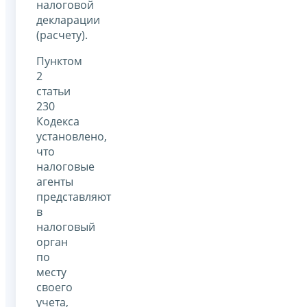
налоговой
декларации
(расчету).
Пунктом
2
статьи
230
Кодекса
установлено,
что
налоговые
агенты
представляют
в
налоговый
орган
по
месту
своего
учета,