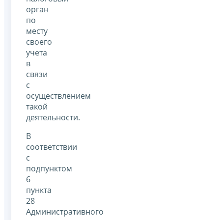
орган
по
месту
своего
учета
в
связи
с
осуществлением
такой
деятельности.
В
соответствии
с
подпунктом
6
пункта
28
Административного