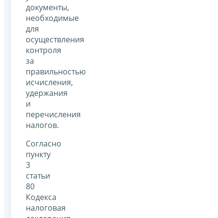
документы,
необходимые
для
осуществления
контроля
за
правильностью
исчисления,
удержания
и
перечисления
налогов.
Согласно
пункту
3
статьи
80
Кодекса
налоговая