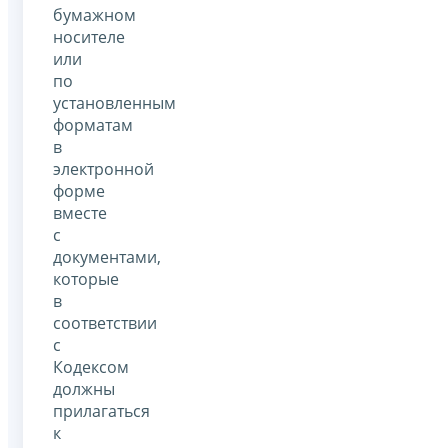
бумажном
носителе
или
по
установленным
форматам
в
электронной
форме
вместе
с
документами,
которые
в
соответствии
с
Кодексом
должны
прилагаться
к