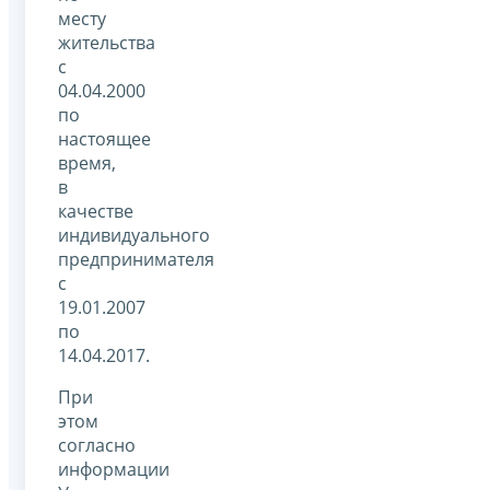
месту
жительства
с
04.04.2000
по
настоящее
время,
в
качестве
индивидуального
предпринимателя
с
19.01.2007
по
14.04.2017.
При
этом
согласно
информации