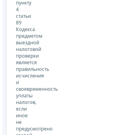
пункту
4
статьи
89
Кодекса
предметом
выездной
налоговой
проверки
является
правильность
исчисления
и
своевременность
уплаты
налогов,
если
иное
не
предусмотрено