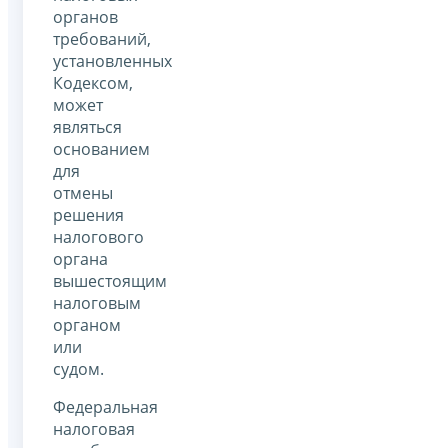
органов
требований,
установленных
Кодексом,
может
являться
основанием
для
отмены
решения
налогового
органа
вышестоящим
налоговым
органом
или
судом.
Федеральная
налоговая