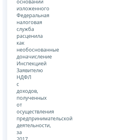
основании
изложенного
Федеральная
налоговая
служба
расценила
как
необоснованные
доначисление
Инспекцией
Заявителю
НДФЛ
с
доходов,
полученных
от
осуществления
предпринимательской
деятельности,
за
2017