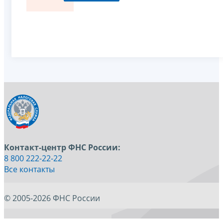
Контакт-центр ФНС России:
8 800 222-22-22
Все контакты
© 2005-2026 ФНС России