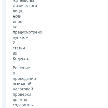
жительства
физического
лица,
если
иное
не
предусмотрено
пунктом
2
статьи
89
Кодекса.
Решение
о
проведении
выездной
налоговой
проверки
должно
содержать