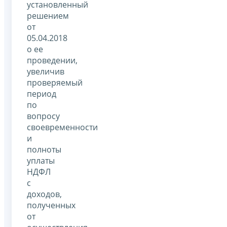
установленный
решением
от
05.04.2018
о ее
проведении,
увеличив
проверяемый
период
по
вопросу
своевременности
и
полноты
уплаты
НДФЛ
с
доходов,
полученных
от