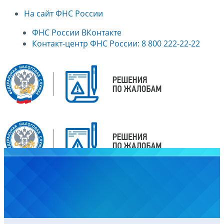
На сайт ФНС России
ФНС России ВКонтакте
Контакт-центр ФНС России: 8 800 222-22-22
Главная