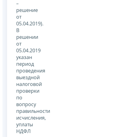
–
решение
от
05.04.2019).
В
решении
от
05.04.2019
указан
период
проведения
выездной
налоговой
проверки
по
вопросу
правильности
исчисления,
уплаты
НДФЛ