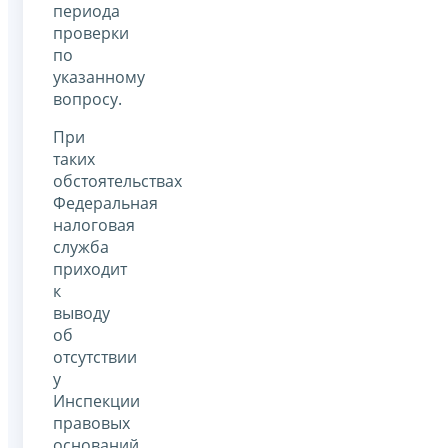
периода
проверки
по
указанному
вопросу.
При
таких
обстоятельствах
Федеральная
налоговая
служба
приходит
к
выводу
об
отсутствии
у
Инспекции
правовых
оснований