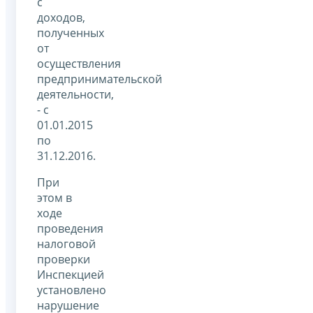
с
доходов,
полученных
от
осуществления
предпринимательской
деятельности,
- с
01.01.2015
по
31.12.2016.
При
этом в
ходе
проведения
налоговой
проверки
Инспекцией
установлено
нарушение