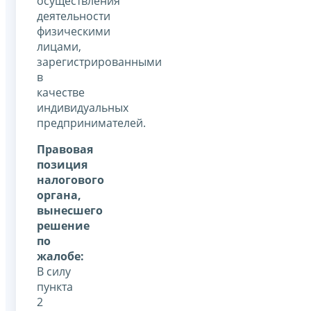
осуществления
деятельности
физическими
лицами,
зарегистрированными
в
качестве
индивидуальных
предпринимателей.
Правовая
позиция
налогового
органа,
вынесшего
решение
по
жалобе:
В силу
пункта
2