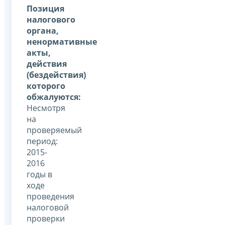
Позиция
налогового
органа,
ненормативные
акты,
действия
(бездействия)
которого
обжалуются:
Несмотря
на
проверяемый
период:
2015-
2016
годы в
ходе
проведения
налоговой
проверки