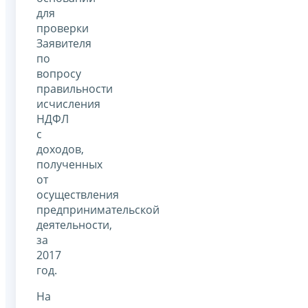
для
проверки
Заявителя
по
вопросу
правильности
исчисления
НДФЛ
с
доходов,
полученных
от
осуществления
предпринимательской
деятельности,
за
2017
год.
На