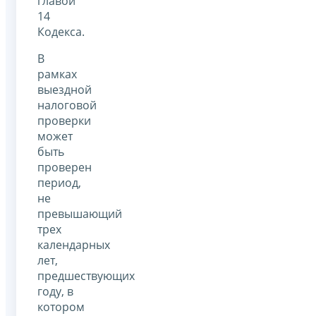
главой
14
Кодекса.
В
рамках
выездной
налоговой
проверки
может
быть
проверен
период,
не
превышающий
трех
календарных
лет,
предшествующих
году, в
котором