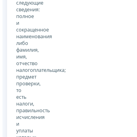
следующие
сведения:
полное
и
сокращенное
наименования
либо
фамилия,
имя,
отчество
налогоплательщика;
предмет
проверки,
то
есть
налоги,
правильность
исчисления
и
уплаты