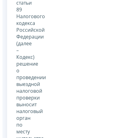
статьи
89
Налогового
кодекса
Российской
Федерации
(далее
–
Кодекс)
решение
о
проведении
выездной
налоговой
проверки
выносит
налоговый
орган
по
месту