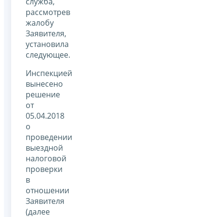
служба,
рассмотрев
жалобу
Заявителя,
установила
следующее.
Инспекцией
вынесено
решение
от
05.04.2018
о
проведении
выездной
налоговой
проверки
в
отношении
Заявителя
(далее