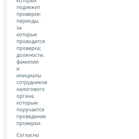
которых
подлежит
проверке;
периоды,
за
которые
проводится
проверка;
должности,
фамилии
и
инициалы
сотрудников
налогового
органа,
которым
поручается
проведение
проверки.
Согласно