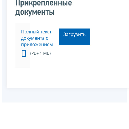
Прикрепленные
документы
Полный текст
Загрузить
документа с
приложением
(PDF 1 MB)