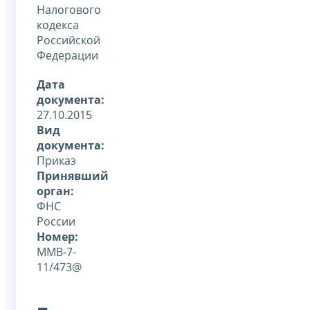
Налогового
кодекса
Российской
Федерации
Дата
документа:
27.10.2015
Вид
документа:
Приказ
Принявший
орган:
ФНС
России
Номер:
ММВ-7-
11/473@