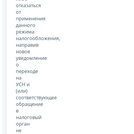
отказаться
от
применения
данного
режима
налогообложения,
направив
новое
уведомление
о
переходе
на
УСН и
(или)
соответствующее
обращение
в
налоговый
орган
не