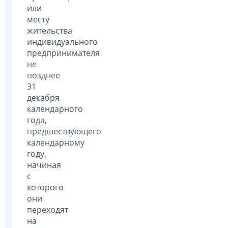
или
месту
жительства
индивидуального
предпринимателя
не
позднее
31
декабря
календарного
года,
предшествующего
календарному
году,
начиная
с
которого
они
переходят
на