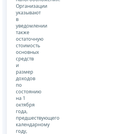
Организации
указывают
в
уведомлении
также
остаточную
стоимость
основных
средств
и
размер
доходов
по
состоянию
на 1
октября
года,
предшествующего
календарному
году,