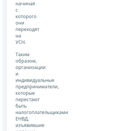
начиная
с
которого
они
переходят
на
УСН.
Таким
образом,
организации
и
индивидуальные
предприниматели,
которые
перестают
быть
налогоплательщиками
ЕНВД,
изъявившие