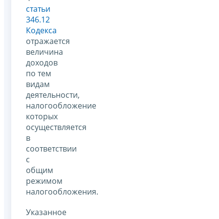
статьи
346.12
Кодекса
отражается
величина
доходов
по тем
видам
деятельности,
налогообложение
которых
осуществляется
в
соответствии
с
общим
режимом
налогообложения.
Указанное