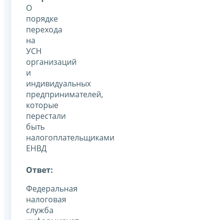
О
порядке
перехода
на
УСН
организаций
и
индивидуальных
предпринимателей,
которые
перестали
быть
налогоплательщиками
ЕНВД
Ответ:
Федеральная
налоговая
служба